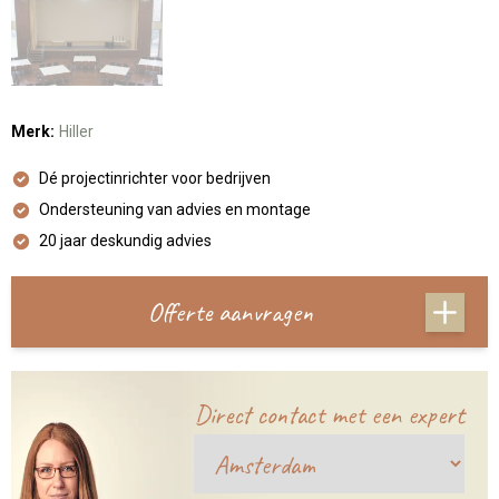
Merk:
Hiller
Dé projectinrichter voor bedrijven
Ondersteuning van advies en montage
20 jaar deskundig advies
Offerte aanvragen
Direct contact met een expert