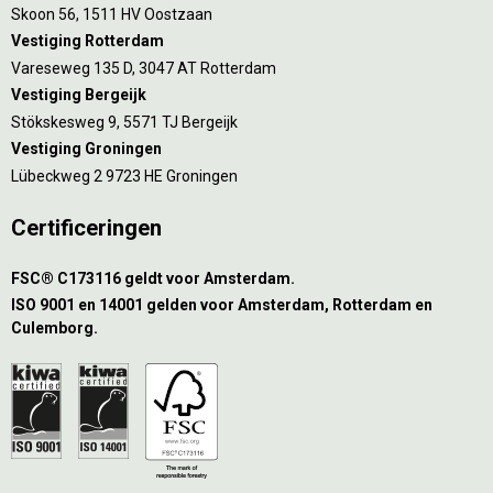
Skoon 56, 1511 HV Oostzaan
Vestiging Rotterdam
Vareseweg 135 D, 3047 AT Rotterdam
Vestiging Bergeijk
Stökskesweg 9, 5571 TJ Bergeijk
Vestiging Groningen
Lübeckweg 2 9723 HE Groningen
Certificeringen
FSC® C173116 geldt voor Amsterdam.
ISO 9001 en 14001 gelden voor Amsterdam, Rotterdam en
Culemborg.