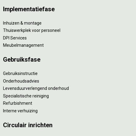
Implementatiefase
Inhuizen & montage
Thuiswerkplek voor personeel
DPI Services
Meubelmanagement
Gebruiksfase
Gebruiksinstructie
Onderhoudsadvies
Levensduurverlengend onderhoud
Specialistische reiniging
Refurbishment
Interne verhuizing
Circulair inrichten