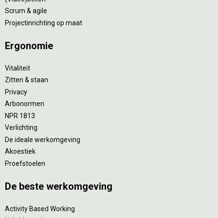
Scrum & agile
Projectinrichting op maat
Ergonomie
Vitaliteit
Zitten & staan
Privacy
Arbonormen
NPR 1813
Verlichting
De ideale werkomgeving
Akoestiek
Proefstoelen
De beste werkomgeving
Activity Based Working