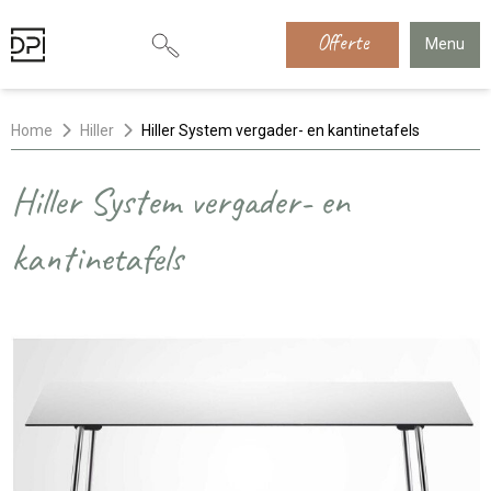
Offerte
Menu
Home
Hiller
Hiller System vergader- en kantinetafels
Hiller System vergader- en
kantinetafels