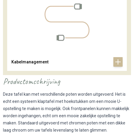
Kabelmanagement
Productomschrijving
Deze tafel kan met verschillende poten worden uitgevoerd. Het is
echt een systeem klaptafel met hoekstukken om een mooie U-
opstelling te maken is mogelijk. Ook frontpanelen kunnen makkelijk
worden ingehangen, echt om een mooie zakelijke opstelling te
maken. Standaard uitgevoerd met chromen poten met een dikke
laag chroom om uw tafels levenslang te laten glimmen.