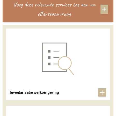
Voeg deze relevante services toe aan uw
offerteaanvraag
Inventarisatie werkomgeving