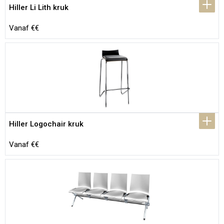
Hiller Li Lith kruk
Vanaf €€
Hiller Logochair kruk
Vanaf €€