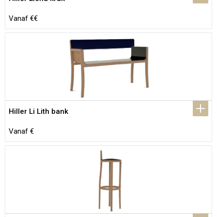
Vanaf €€
Hiller Li Lith bank
Vanaf €