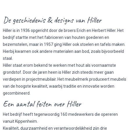
De geschiedenis & designs van Hiller
Hiller is in 1936 opgericht door de broers Erich en Herbert Hiller. Het
bedrijf startte met het fabriceren van houten goederen en
bezemstelen, maar in 1957 ging Hiller ook stoelen en tafels maken.
Hierbij kwamen ook andere materialen aan bod, zoals bijvoorbeeld
staal.
Hiller staat erom bekend te werken met hout als voornaamste
grondstof. Door de jaren heen is Hiller zich steeds meer gaan
verdiepen in projectmeubilair. Het meubelmerk produceert meubels
van de hoogste kwaliteit, waarbij traditie en innovatie worden
gecombineerd.
Een aantal feiten over Hiller
Het bedrijf heeft tegenwoordig 160 medewerkers die opereren
vanuit Kippenheim.
Kwaliteit, duurzaamheid en verantwoordelijkheid zijn drie