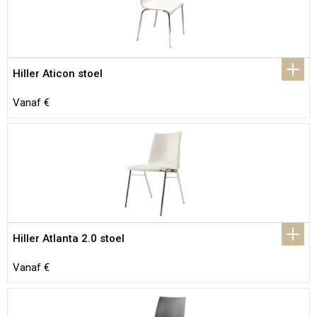
Hiller Aticon stoel
Vanaf €
Hiller Atlanta 2.0 stoel
Vanaf €