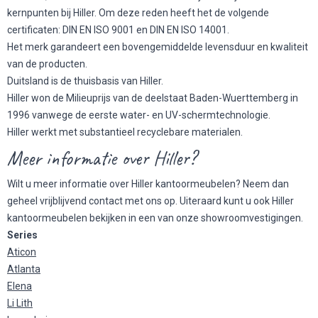
kernpunten bij Hiller. Om deze reden heeft het de volgende
certificaten: DIN EN ISO 9001 en DIN EN ISO 14001.
Het merk garandeert een bovengemiddelde levensduur en kwaliteit
van de producten.
Duitsland is de thuisbasis van Hiller.
Hiller won de Milieuprijs van de deelstaat Baden-Wuerttemberg in
1996 vanwege de eerste water- en UV-schermtechnologie.
Hiller werkt met substantieel recyclebare materialen.
Meer informatie over Hiller?
Wilt u meer informatie over Hiller kantoormeubelen? Neem dan
geheel vrijblijvend contact met ons op. Uiteraard kunt u ook Hiller
kantoormeubelen bekijken in een van onze showroomvestigingen.
Series
Aticon
Atlanta
Elena
Li Lith