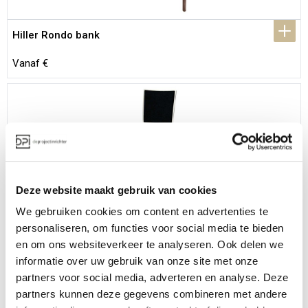
Hiller Rondo bank
Vanaf €
Deze website maakt gebruik van cookies
Hiller Atlanta stoel stapelbaar
We gebruiken cookies om content en advertenties te
Vanaf €
personaliseren, om functies voor social media te bieden
en om ons websiteverkeer te analyseren. Ook delen we
informatie over uw gebruik van onze site met onze
partners voor social media, adverteren en analyse. Deze
partners kunnen deze gegevens combineren met andere