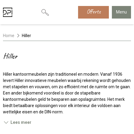
Offerte
Menu
Home
Hiller
Hiller
Hiller kantoormeubelen zijn traditioneel en modern. Vanaf 1936
levert Hiller innovatieve meubelen waarbij rekening wordt gehouden
met stapelen en vouwen, om zo efficiënt met de ruimte om te gaan.
Een ander bijkomend voordeel is door de stapelbare
kantoormeubelen geld te besparen aan opslagruimtes. Het merk
biedt betaalbare oplossingen voor elk interieur die voldoen aan
wettelijke eisen en de DIN-norm.
Lees meer