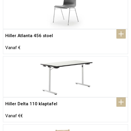
Hiller Atlanta 456 stoel
Vanaf €
Hiller Delta 110 klaptafel
Vanaf €€