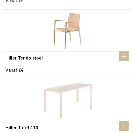
Vanaf €€
Hiller Tendo stoel
Vanaf €€
Hiller Tafel 410