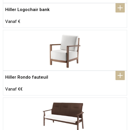
Hiller Logochair bank
Vanaf €
Hiller Rondo fauteuil
Vanaf €€