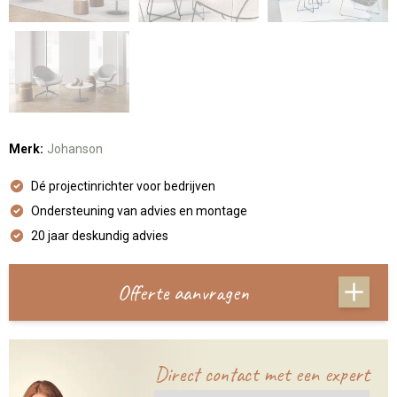
Merk:
Johanson
Dé projectinrichter voor bedrijven
Ondersteuning van advies en montage
20 jaar deskundig advies
Offerte aanvragen
Direct contact met een expert