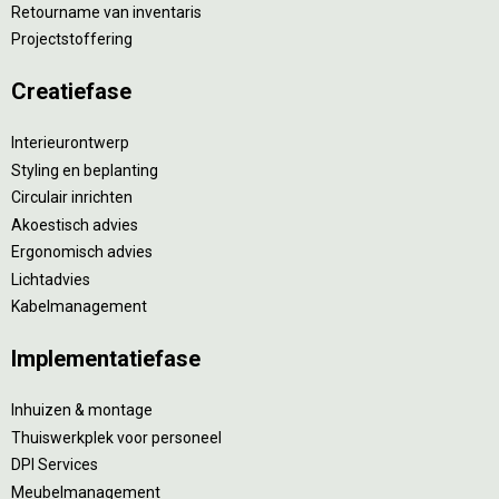
Retourname van inventaris
Projectstoffering
Creatiefase
Interieurontwerp
Styling en beplanting
Circulair inrichten
Akoestisch advies
Ergonomisch advies
Lichtadvies
Kabelmanagement
Implementatiefase
Inhuizen & montage
Thuiswerkplek voor personeel
DPI Services
Meubelmanagement