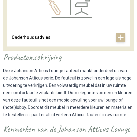
Onderhoudsadvies
Productomschrijving
Deze Johanson Atticus Lounge fauteuil maakt onderdeel uit van
de
Johanson Atticus serie
. De fauteuil is zowel in een lage als hoge
uitvoering te verkrijgen. Een volwaardig meubel dat in uw ruimte
een comfortabele zitplaats biedt. Door elegante vormen en kleuren
van deze fauteuil is het een mooie opvulling voor uw lounge of
(hotel)lobby. Doordat dit meubel in meerdere kleuren en materialen
te bestellen is, past er altijd wel een Atticus fauteuil in uw ruimte.
Kenmerken van de Johanson Atticus Lounge