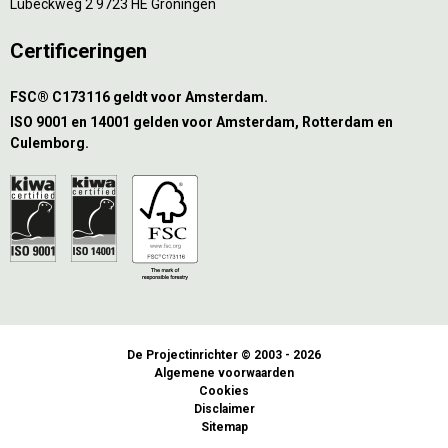
Lübeckweg 2 9723 HE Groningen
Certificeringen
FSC® C173116 geldt voor Amsterdam.
ISO 9001 en 14001 gelden voor Amsterdam, Rotterdam en
Culemborg.
De Projectinrichter © 2003 - 2026
Algemene voorwaarden
Cookies
Disclaimer
Sitemap