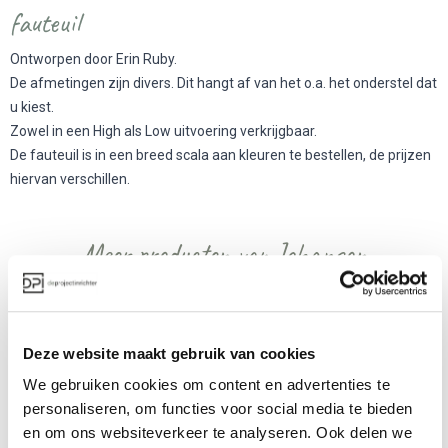
fauteuil
Ontworpen door Erin Ruby.
De afmetingen zijn divers. Dit hangt af van het o.a. het onderstel dat
u kiest.
Zowel in een High als Low uitvoering verkrijgbaar.
De fauteuil is in een breed scala aan kleuren te bestellen, de prijzen
hiervan verschillen.
Meer producten van Johanson
Deze website maakt gebruik van cookies
We gebruiken cookies om content en advertenties te
personaliseren, om functies voor social media te bieden
en om ons websiteverkeer te analyseren. Ook delen we