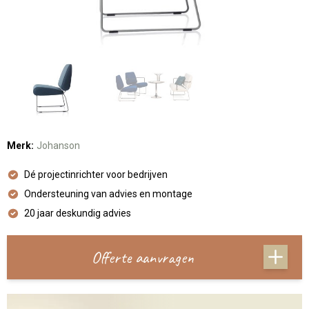
Merk:
Johanson
Dé projectinrichter voor bedrijven
Ondersteuning van advies en montage
20 jaar deskundig advies
Offerte aanvragen