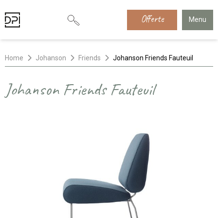
Offerte
Menu
Home
Johanson
Friends
Johanson Friends Fauteuil
Johanson Friends Fauteuil