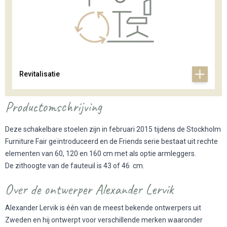
Revitalisatie
Productomschrijving
Deze schakelbare stoelen zijn in februari 2015 tijdens de Stockholm
Furniture Fair geïntroduceerd en de Friends serie bestaat uit rechte
elementen van 60, 120 en 160 cm met als optie armleggers.
De zithoogte van de fauteuil is 43 of 46 cm.
Over de ontwerper Alexander Lervik
Alexander Lervik is één van de meest bekende ontwerpers uit
Zweden en hij ontwerpt voor verschillende merken waaronder