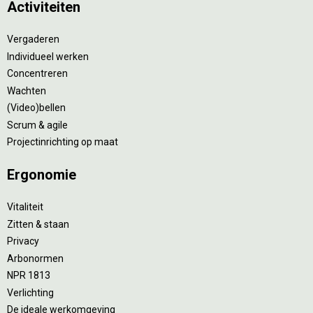
Activiteiten
Vergaderen
Individueel werken
Concentreren
Wachten
(Video)bellen
Scrum & agile
Projectinrichting op maat
Ergonomie
Vitaliteit
Zitten & staan
Privacy
Arbonormen
NPR 1813
Verlichting
De ideale werkomgeving