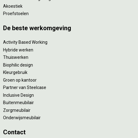
Akoestiek
Proefstoelen
De beste werkomgeving
Activity Based Working
Hybride werken
Thuiswerken
Biophilic design
Kleurgebruik
Groen op kantoor
Partner van Steelcase
Inclusive Design
Buitenmeubilair
Zorgmeubilair
Onderwijsmeubilair
Contact