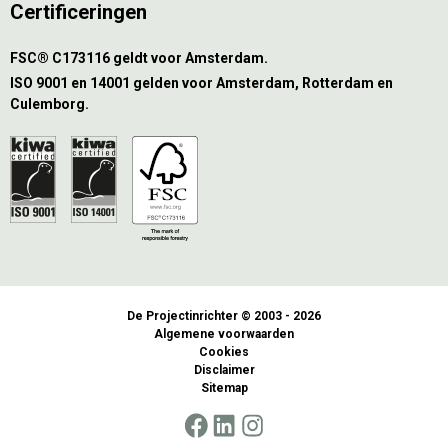
Certificeringen
FSC® C173116 geldt voor Amsterdam.
ISO 9001 en 14001 gelden voor Amsterdam, Rotterdam en
Culemborg.
De Projectinrichter © 2003 - 2026
Algemene voorwaarden
Cookies
Disclaimer
Sitemap