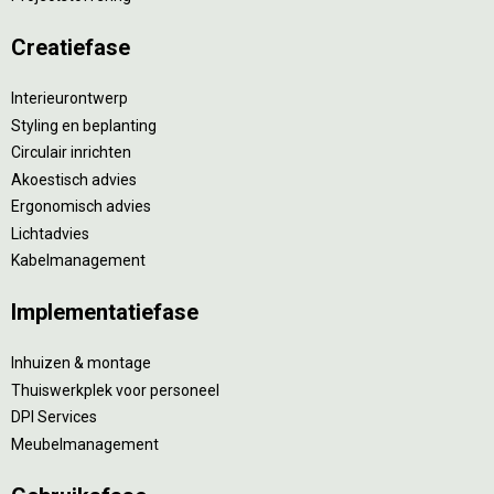
Creatiefase
Interieurontwerp
Styling en beplanting
Circulair inrichten
Akoestisch advies
Ergonomisch advies
Lichtadvies
Kabelmanagement
Implementatiefase
Inhuizen & montage
Thuiswerkplek voor personeel
DPI Services
Meubelmanagement