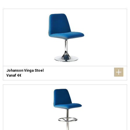
Johanson Vinga Stoel
Vanaf €€