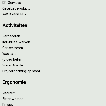
DPI Services
Circulaire producten
Wat is een EPD?
Activiteiten
Vergaderen
Individueel werken
Concentreren
Wachten
(Video)bellen
Scrum & agile
Projectinrichting op maat
Ergonomie
Vitaliteit
Zitten & staan
Privacy