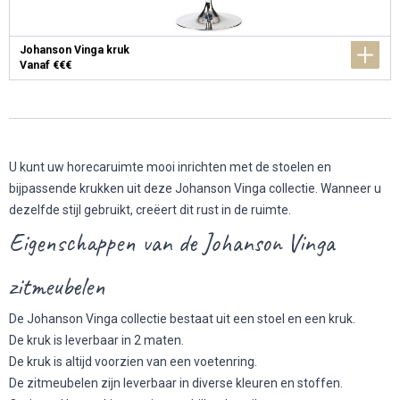
Johanson Vinga kruk
Vanaf €€€
U kunt uw horecaruimte mooi inrichten met de stoelen en
bijpassende krukken uit deze Johanson Vinga collectie. Wanneer u
dezelfde stijl gebruikt, creëert dit rust in de ruimte.
Eigenschappen van de Johanson Vinga
zitmeubelen
De Johanson Vinga collectie bestaat uit een stoel en een kruk.
De kruk is leverbaar in 2 maten.
De kruk is altijd voorzien van een voetenring.
De zitmeubelen zijn leverbaar in diverse kleuren en stoffen.