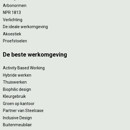
Arbonormen
NPR 1813
Verlichting
De ideale werkomgeving
Akoestiek
Proefstoelen
De beste werkomgeving
Activity Based Working
Hybride werken
Thuiswerken
Biophilic design
Kleurgebruik
Groen op kantoor
Partner van Steelcase
Inclusive Design
Buitenmeubilair