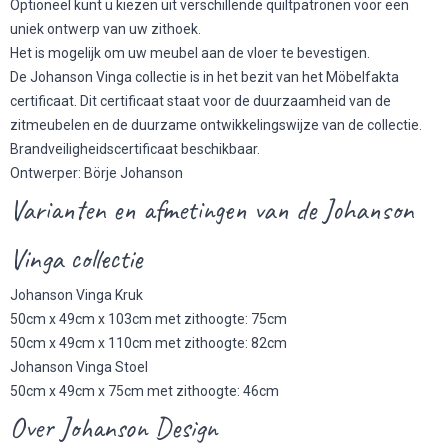
Optioneel kunt u kiezen uit verschillende quiltpatronen voor een
uniek ontwerp van uw zithoek.
Het is mogelijk om uw meubel aan de vloer te bevestigen.
De Johanson Vinga collectie is in het bezit van het Möbelfakta
certificaat. Dit certificaat staat voor de duurzaamheid van de
zitmeubelen en de duurzame ontwikkelingswijze van de collectie.
Brandveiligheidscertificaat beschikbaar.
Ontwerper: Börje Johanson
Varianten en afmetingen van de Johanson
Vinga collectie
Johanson Vinga Kruk
50cm x 49cm x 103cm met zithoogte: 75cm
50cm x 49cm x 110cm met zithoogte: 82cm
Johanson Vinga Stoel
50cm x 49cm x 75cm met zithoogte: 46cm
Over Johanson Design