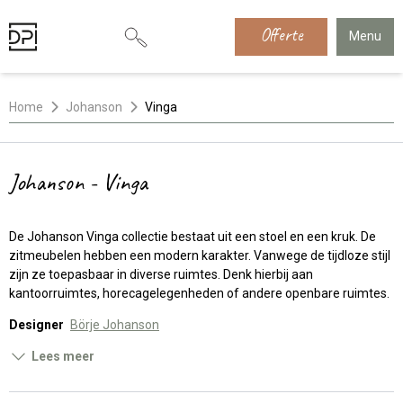
Offerte
Menu
Home
Johanson
Vinga
Johanson - Vinga
De Johanson Vinga collectie bestaat uit een stoel en een kruk. De
zitmeubelen hebben een modern karakter. Vanwege de tijdloze stijl
zijn ze toepasbaar in diverse ruimtes. Denk hierbij aan
kantoorruimtes, horecagelegenheden of andere openbare ruimtes.
Designer
Börje Johanson
Lees meer