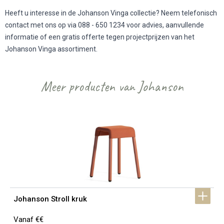
Heeft u interesse in de Johanson Vinga collectie? Neem telefonisch
contact met ons op via 088 - 650 1234 voor advies, aanvullende
informatie of een gratis offerte tegen projectprijzen van het
Johanson Vinga assortiment.
Meer producten van Johanson
Johanson Stroll kruk
Vanaf €€