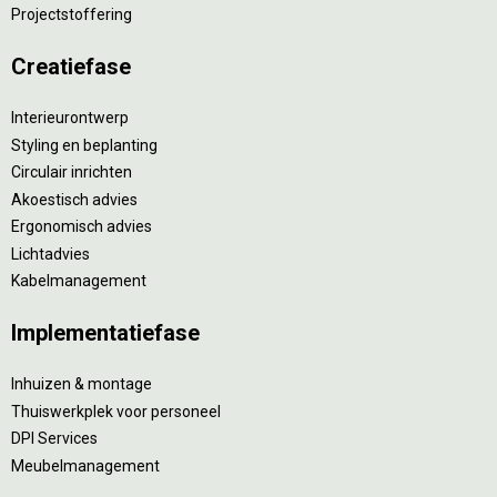
Projectstoffering
Creatiefase
Interieurontwerp
Styling en beplanting
Circulair inrichten
Akoestisch advies
Ergonomisch advies
Lichtadvies
Kabelmanagement
Implementatiefase
Inhuizen & montage
Thuiswerkplek voor personeel
DPI Services
Meubelmanagement