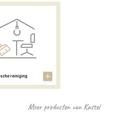
ische reiniging
Meer producten van Kastel