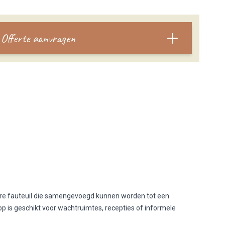
Offerte aanvragen
ire fauteuil die samengevoegd kunnen worden tot een
is geschikt voor wachtruimtes, recepties of informele