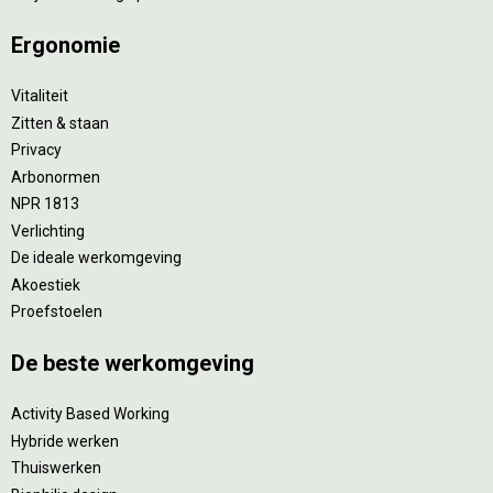
Ergonomie
Vitaliteit
Zitten & staan
Privacy
Arbonormen
NPR 1813
Verlichting
De ideale werkomgeving
Akoestiek
Proefstoelen
De beste werkomgeving
Activity Based Working
Hybride werken
Thuiswerken