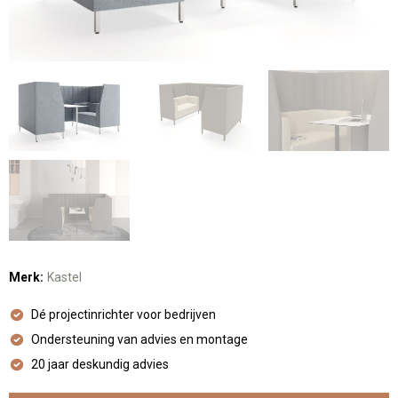
Merk:
Kastel
Dé projectinrichter voor bedrijven
Ondersteuning van advies en montage
20 jaar deskundig advies