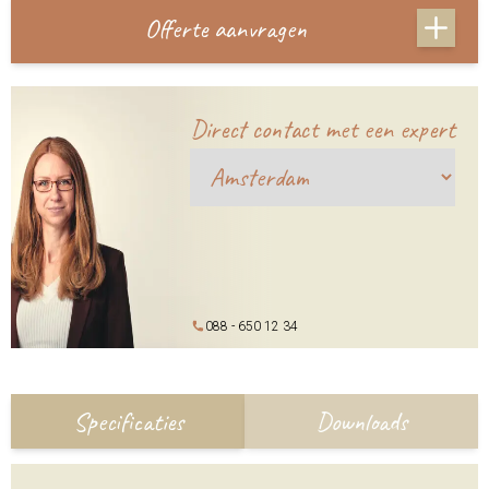
Offerte aanvragen
Direct contact met een expert
088 - 650 12 34
Specificaties
Downloads