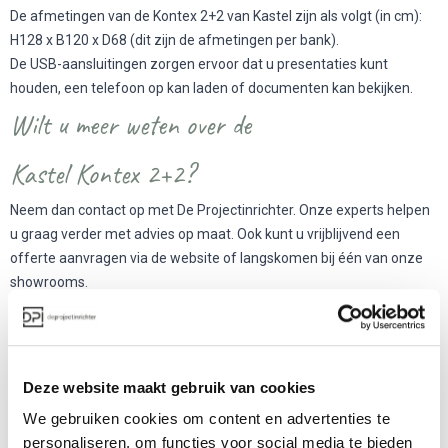
De afmetingen van de Kontex 2+2 van Kastel zijn als volgt (in cm):
H128 x B120 x D68 (dit zijn de afmetingen per bank).
De USB-aansluitingen zorgen ervoor dat u presentaties kunt
houden, een telefoon op kan laden of documenten kan bekijken.
Wilt u meer weten over de
Kastel Kontex 2+2?
Neem dan contact op met De Projectinrichter. Onze experts helpen
u graag verder met advies op maat. Ook kunt u vrijblijvend een
offerte aanvragen via de website of langskomen bij één van onze
showrooms.
Meer producten van Kastel
Deze website maakt gebruik van cookies
We gebruiken cookies om content en advertenties te
personaliseren, om functies voor social media te bieden