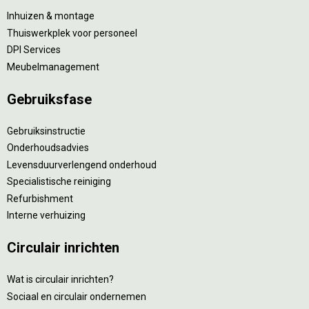
Inhuizen & montage
Thuiswerkplek voor personeel
DPI Services
Meubelmanagement
Gebruiksfase
Gebruiksinstructie
Onderhoudsadvies
Levensduurverlengend onderhoud
Specialistische reiniging
Refurbishment
Interne verhuizing
Circulair inrichten
Wat is circulair inrichten?
Sociaal en circulair ondernemen