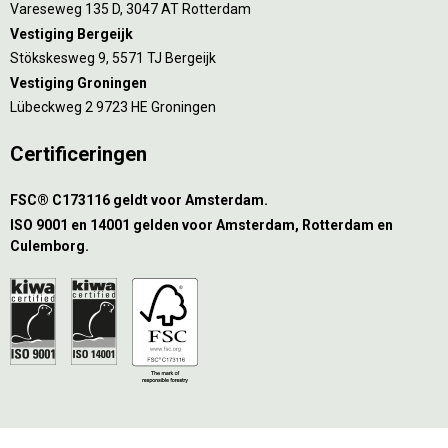
Vareseweg 135 D, 3047 AT Rotterdam
Vestiging Bergeijk
Stökskesweg 9, 5571 TJ Bergeijk
Vestiging Groningen
Lübeckweg 2 9723 HE Groningen
Certificeringen
FSC® C173116 geldt voor Amsterdam.
ISO 9001 en 14001 gelden voor Amsterdam, Rotterdam en
Culemborg.