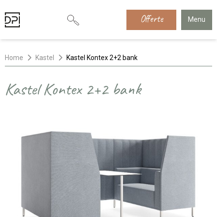
Offerte
Menu
Home
Kastel
Kastel Kontex 2+2 bank
Kastel Kontex 2+2 bank