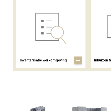
Inventarisatie werkomgeving
Inhuizen 