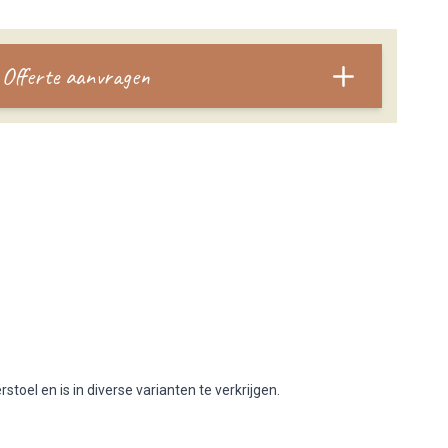
Offerte aanvragen
stoel en is in diverse varianten te verkrijgen.