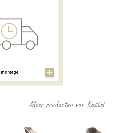
& montage
Meer producten van Kastel