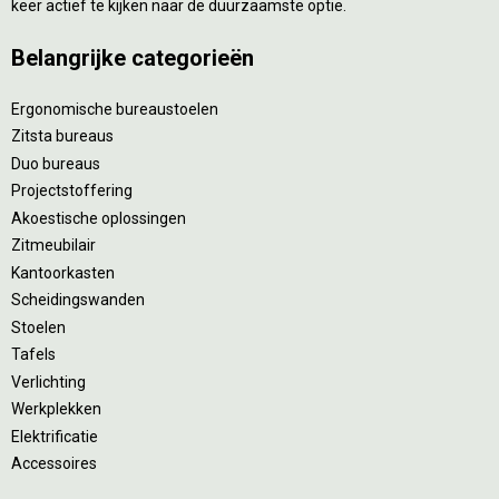
keer actief te kijken naar de duurzaamste optie.
Belangrijke categorieën
Ergonomische bureaustoelen
Zitsta bureaus
Duo bureaus
Projectstoffering
Akoestische oplossingen
Zitmeubilair
Kantoorkasten
Scheidingswanden
Stoelen
Tafels
Verlichting
Werkplekken
Elektrificatie
Accessoires