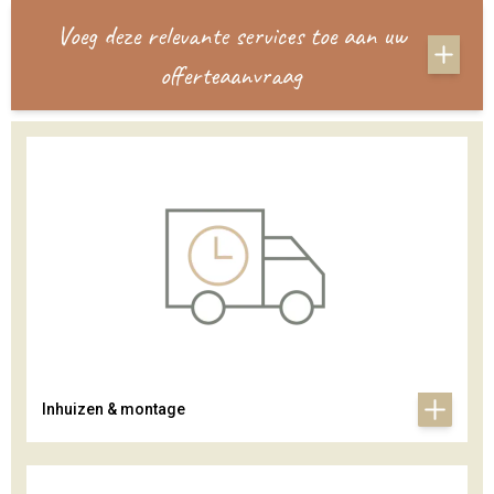
Voeg deze relevante services toe aan uw
offerteaanvraag
Inhuizen & montage