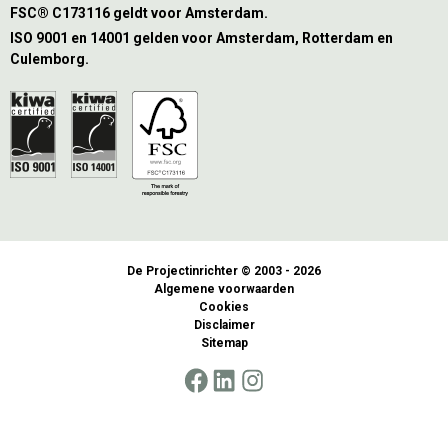
FSC® C173116 geldt voor Amsterdam.
ISO 9001 en 14001 gelden voor Amsterdam, Rotterdam en
Culemborg.
De Projectinrichter © 2003 - 2026
Algemene voorwaarden
Cookies
Disclaimer
Sitemap