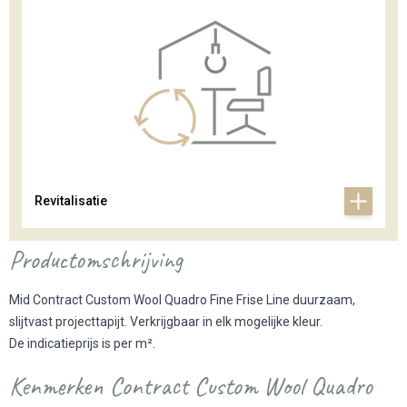
Revitalisatie
Productomschrijving
Mid Contract Custom Wool Quadro Fine Frise Line duurzaam,
slijtvast projecttapijt. Verkrijgbaar in elk mogelijke kleur.
De indicatieprijs is per m².
Kenmerken Contract Custom Wool Quadro