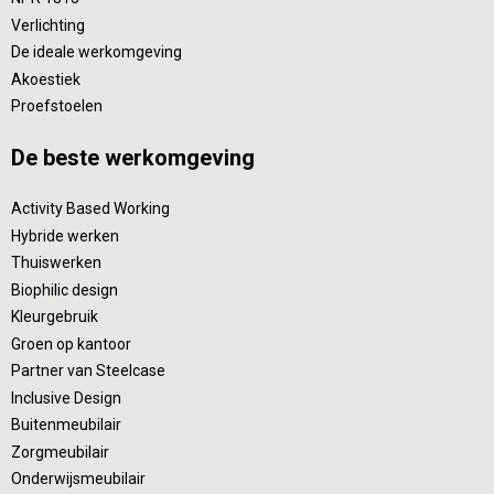
Verlichting
De ideale werkomgeving
Akoestiek
Proefstoelen
De beste werkomgeving
Activity Based Working
Hybride werken
Thuiswerken
Biophilic design
Kleurgebruik
Groen op kantoor
Partner van Steelcase
Inclusive Design
Buitenmeubilair
Zorgmeubilair
Onderwijsmeubilair