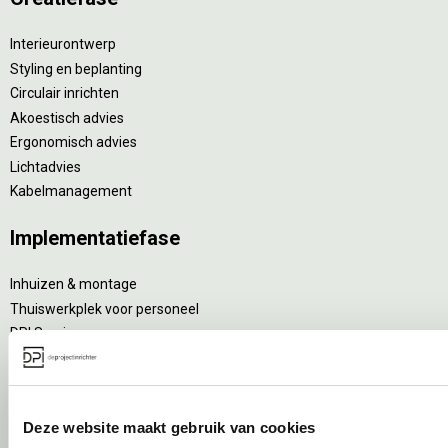
Interieurontwerp
Styling en beplanting
Circulair inrichten
Akoestisch advies
Ergonomisch advies
Lichtadvies
Kabelmanagement
Implementatiefase
Inhuizen & montage
Thuiswerkplek voor personeel
DPI Services
Meubelmanagement
Gebruiksfase
Deze website maakt gebruik van cookies