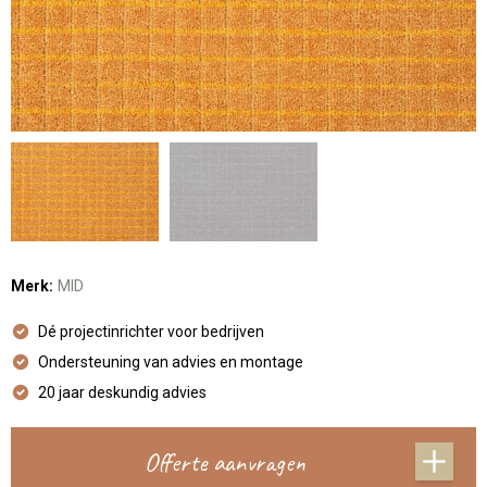
Merk:
MID
Dé projectinrichter voor bedrijven
Ondersteuning van advies en montage
20 jaar deskundig advies
Offerte aanvragen