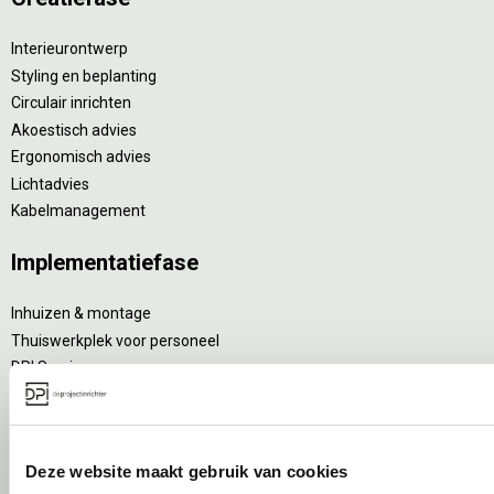
Interieurontwerp
Styling en beplanting
Circulair inrichten
Akoestisch advies
Ergonomisch advies
Lichtadvies
Kabelmanagement
Implementatiefase
Inhuizen & montage
Thuiswerkplek voor personeel
DPI Services
Meubelmanagement
Gebruiksfase
Deze website maakt gebruik van cookies