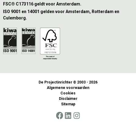
FSC® C173116 geldt voor Amsterdam.
ISO 9001 en 14001 gelden voor Amsterdam, Rotterdam en
Culemborg.
De Projectinrichter © 2003 - 2026
Algemene voorwaarden
Cookies
Disclaimer
Sitemap