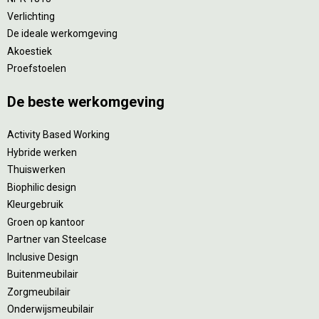
Verlichting
De ideale werkomgeving
Akoestiek
Proefstoelen
De beste werkomgeving
Activity Based Working
Hybride werken
Thuiswerken
Biophilic design
Kleurgebruik
Groen op kantoor
Partner van Steelcase
Inclusive Design
Buitenmeubilair
Zorgmeubilair
Onderwijsmeubilair