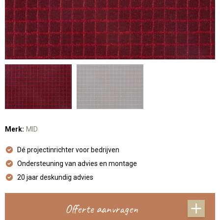
Merk:
MID
Dé projectinrichter voor bedrijven
Ondersteuning van advies en montage
20 jaar deskundig advies
Offerte aanvragen