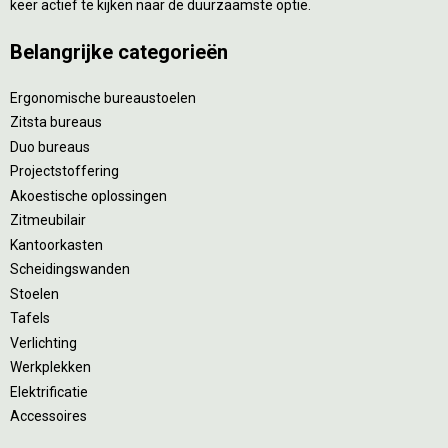
keer actief te kijken naar de duurzaamste optie.
Belangrijke categorieën
Ergonomische bureaustoelen
Zitsta bureaus
Duo bureaus
Projectstoffering
Akoestische oplossingen
Zitmeubilair
Kantoorkasten
Scheidingswanden
Stoelen
Tafels
Verlichting
Werkplekken
Elektrificatie
Accessoires