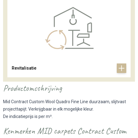
Revitalisatie
Productomschrijving
Mid Contract Custom Wool Quadro Fine Line duurzaam, slijtvast
projecttapijt. Verkrijgbaar in elk mogelijke kleur.
De indicatieprijs is per m².
Kenmerken MID carpets Contract Custom