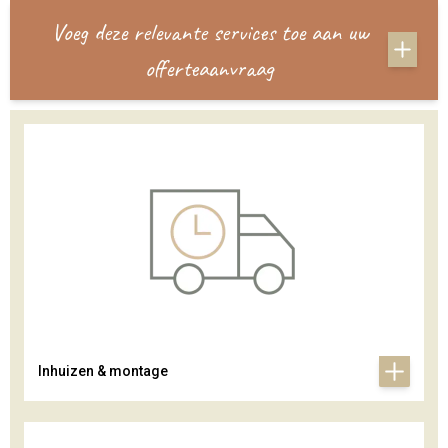
Voeg deze relevante services toe aan uw
offerteaanvraag
Inhuizen & montage