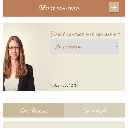
Offerte aanvragen
Direct contact met een expert
088 - 650 12 34
Specificaties
Downloads