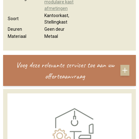
modulaire kast
afmetingen
Kantoorkast,
Soort
Stellingkast
Deuren
Geen deur
Materiaal
Metaal
Voeg deze relevante services toe aan uw
offerteaanvraag