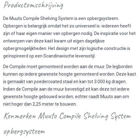
Productomschrijving
De Muuto Compile Shelving System is een opbergsysteem.
Opbergen is belangrijk omdat het zo universeel is: iedereen heeft
zijn of haar eigen manier van opbergen nodig. De inspiratie voor het
ontwerpen van deze kast kwam uit eigen dagelijkse
opbergmogelijkheden. Het design met zijn logische constructie is
geïnspireerd op een Scandinavische levensstijl.
De Compile moet gemonteerd worden aan de muur. De legborden
kunnen op iedere gewenste hoogte gemonteerd worden. Deze kast
is gemaakt van poedercoated staal en kan tot 3.000 kg dragen.
Indien de Compile aan de muur bevestigd zit kan deze tot iedere
gewenste hoogte gebouwd worden, echter raadt Muuto aan om
niet hoger dan 2,25 meter te bouwen.
Kenmerken Muuto Compile Shelving System
opbergsysteem