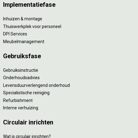
Implementatiefase
Inhuizen & montage
Thuiswerkplek voor personeel
DPI Services
Meubelmanagement
Gebruiksfase
Gebruiksinstructie
Onderhoudsadvies
Levensduurverlengend onderhoud
Specialistische reiniging
Refurbishment
Interne verhuizing
Circulair inrichten
Wat is circulair inrichten?