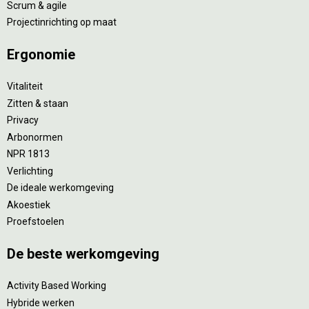
Scrum & agile
Projectinrichting op maat
Ergonomie
Vitaliteit
Zitten & staan
Privacy
Arbonormen
NPR 1813
Verlichting
De ideale werkomgeving
Akoestiek
Proefstoelen
De beste werkomgeving
Activity Based Working
Hybride werken