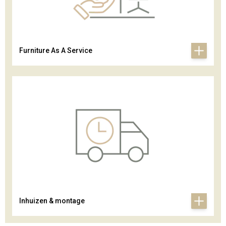
Furniture As A Service
Inhuizen & montage