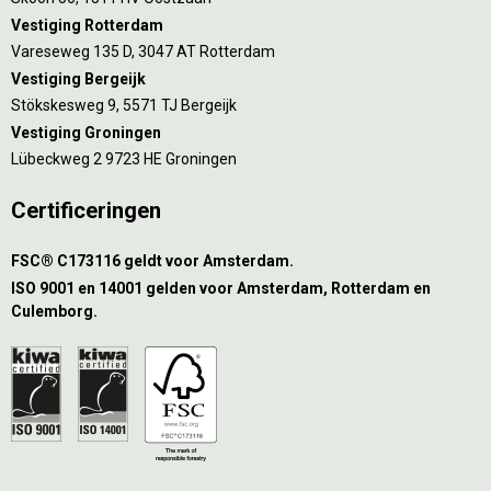
Vestiging Rotterdam
Vareseweg 135 D, 3047 AT Rotterdam
Vestiging Bergeijk
Stökskesweg 9, 5571 TJ Bergeijk
Vestiging Groningen
Lübeckweg 2 9723 HE Groningen
Certificeringen
FSC® C173116 geldt voor Amsterdam.
ISO 9001 en 14001 gelden voor Amsterdam, Rotterdam en
Culemborg.