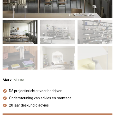
Merk:
Muuto
Dé projectinrichter voor bedrijven
Ondersteuning van advies en montage
20 jaar deskundig advies