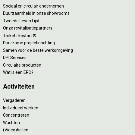
Sociaal en circulair ondernemen
Duurzaamheid in onze showrooms
Tweede Leven Lijst
Onze revitalisatiepartners
Tarkett Restart ®
Duurzame projectinrichting
Samen voor de beste werkomgeving
DPI Services
Circulaire producten
Wat is een EPD?
Activiteiten
Vergaderen
Individueel werken
Concentreren
Wachten
(Video)bellen