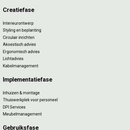
Creatiefase
Interieurontwerp
Styling en beplanting
Circulair inrichten
Akoestisch advies
Ergonomisch advies
Lichtadvies
Kabelmanagement
Implementatiefase
Inhuizen & montage
Thuiswerkplek voor personeel
DPI Services
Meubelmanagement
Gebruiksfase