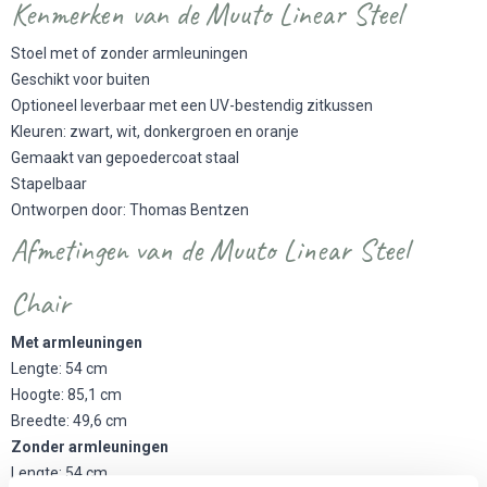
Kenmerken van de Muuto Linear Steel
Stoel met of zonder armleuningen
Geschikt voor buiten
Optioneel leverbaar met een UV-bestendig zitkussen
Kleuren: zwart, wit, donkergroen en oranje
Gemaakt van gepoedercoat staal
Stapelbaar
Ontworpen door: Thomas Bentzen
Afmetingen van de Muuto Linear Steel
Chair
Met armleuningen
Lengte: 54 cm
Hoogte: 85,1 cm
Breedte: 49,6 cm
Zonder armleuningen
Lengte: 54 cm