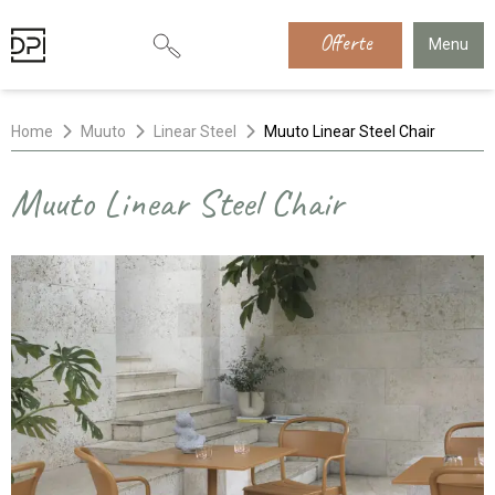
Offerte
Menu
Home
Muuto
Linear Steel
Muuto Linear Steel Chair
Muuto Linear Steel Chair