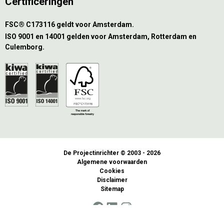
Certificeringen
FSC® C173116 geldt voor Amsterdam.
ISO 9001 en 14001 gelden voor Amsterdam, Rotterdam en
Culemborg.
De Projectinrichter © 2003 - 2026
Algemene voorwaarden
Cookies
Disclaimer
Sitemap