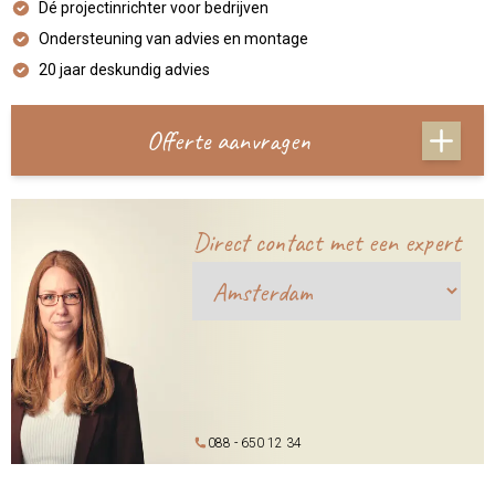
Dé projectinrichter voor bedrijven
Ondersteuning van advies en montage
20 jaar deskundig advies
Offerte aanvragen
Direct contact met een expert
088 - 650 12 34