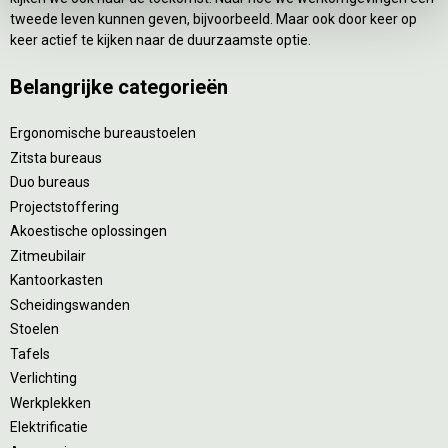
tweede leven kunnen geven, bijvoorbeeld. Maar ook door keer op
keer actief te kijken naar de duurzaamste optie.
Belangrijke categorieën
Ergonomische bureaustoelen
Zitsta bureaus
Duo bureaus
Projectstoffering
Akoestische oplossingen
Zitmeubilair
Kantoorkasten
Scheidingswanden
Stoelen
Tafels
Verlichting
Werkplekken
Elektrificatie