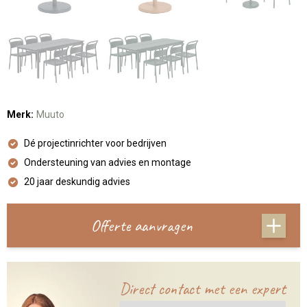
Merk:
Muuto
Dé projectinrichter voor bedrijven
Ondersteuning van advies en montage
20 jaar deskundig advies
Offerte aanvragen
Direct contact met een expert