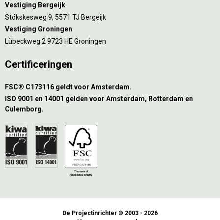
Vestiging Bergeijk
Stökskesweg 9, 5571 TJ Bergeijk
Vestiging Groningen
Lübeckweg 2 9723 HE Groningen
Certificeringen
FSC® C173116 geldt voor Amsterdam.
ISO 9001 en 14001 gelden voor Amsterdam, Rotterdam en
Culemborg.
De Projectinrichter © 2003 - 2026