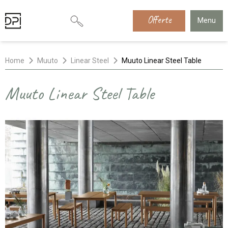
Offerte
Menu
Home
Muuto
Linear Steel
Muuto Linear Steel Table
Muuto Linear Steel Table