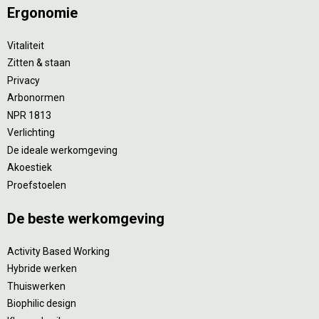
Ergonomie
Vitaliteit
Zitten & staan
Privacy
Arbonormen
NPR 1813
Verlichting
De ideale werkomgeving
Akoestiek
Proefstoelen
De beste werkomgeving
Activity Based Working
Hybride werken
Thuiswerken
Biophilic design