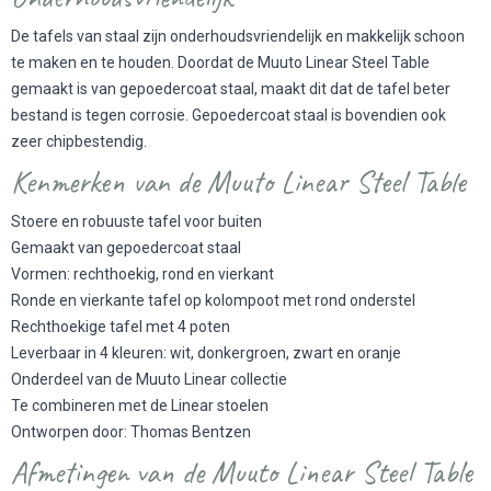
De tafels van staal zijn onderhoudsvriendelijk en makkelijk schoon
te maken en te houden. Doordat de Muuto Linear Steel Table
gemaakt is van gepoedercoat staal, maakt dit dat de tafel beter
bestand is tegen corrosie. Gepoedercoat staal is bovendien ook
zeer chipbestendig.
Kenmerken van de Muuto Linear Steel Table
Stoere en robuuste tafel voor buiten
Gemaakt van gepoedercoat staal
Vormen: rechthoekig, rond en vierkant
Ronde en vierkante tafel op kolompoot met rond onderstel
Rechthoekige tafel met 4 poten
Leverbaar in 4 kleuren: wit, donkergroen, zwart en oranje
Onderdeel van de Muuto Linear collectie
Te combineren met de Linear stoelen
Ontworpen door: Thomas Bentzen
Afmetingen van de Muuto Linear Steel Table