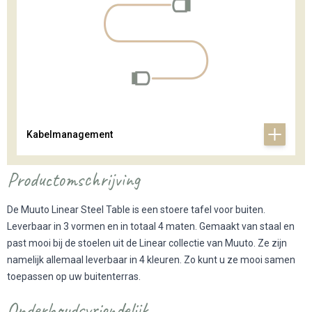
Kabelmanagement
Productomschrijving
De Muuto Linear Steel Table is een stoere tafel voor buiten.
Leverbaar in 3 vormen en in totaal 4 maten. Gemaakt van staal en
past mooi bij de stoelen uit de Linear collectie van Muuto. Ze zijn
namelijk allemaal leverbaar in 4 kleuren. Zo kunt u ze mooi samen
toepassen op uw buitenterras.
Onderhoudsvriendelijk