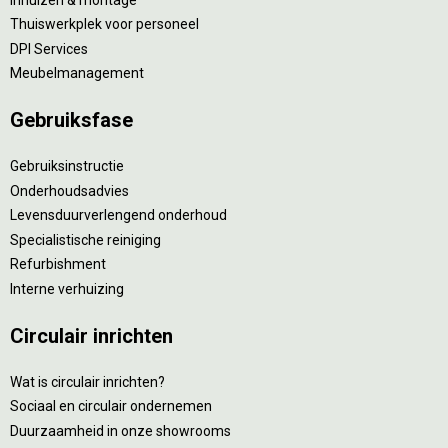
Thuiswerkplek voor personeel
DPI Services
Meubelmanagement
Gebruiksfase
Gebruiksinstructie
Onderhoudsadvies
Levensduurverlengend onderhoud
Specialistische reiniging
Refurbishment
Interne verhuizing
Circulair inrichten
Wat is circulair inrichten?
Sociaal en circulair ondernemen
Duurzaamheid in onze showrooms