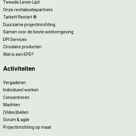
Tweede Leven Lijst
Onze revitalisatiepartners
Tarkett Restart ®
Duurzame projectinrichting
Samen voor de beste werkomgeving
DPI Services
Circulaire producten
Wat is een EPD?
Activiteiten
Vergaderen
Individueel werken
Concentreren
Wachten
(Video)bellen
Scrum & agile
Projectinrichting op maat