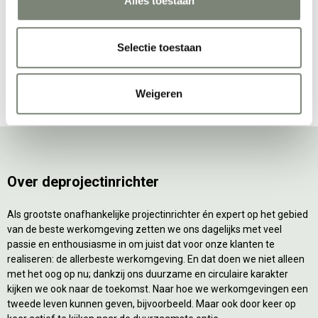
Alles toestaan
Selectie toestaan
Bekijk alles van Naughtone
Weigeren
Over deprojectinrichter
Als grootste onafhankelijke projectinrichter én expert op het gebied
van de beste werkomgeving zetten we ons dagelijks met veel
passie en enthousiasme in om juist dat voor onze klanten te
realiseren: de allerbeste werkomgeving. En dat doen we niet alleen
met het oog op nu; dankzij ons duurzame en circulaire karakter
kijken we ook naar de toekomst. Naar hoe we werkomgevingen een
tweede leven kunnen geven, bijvoorbeeld. Maar ook door keer op