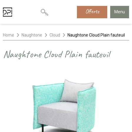
Offerte
Menu
Home
Naughtone
Cloud
Naughtone Cloud Plain fauteuil
Naughtone Cloud Plain fauteuil