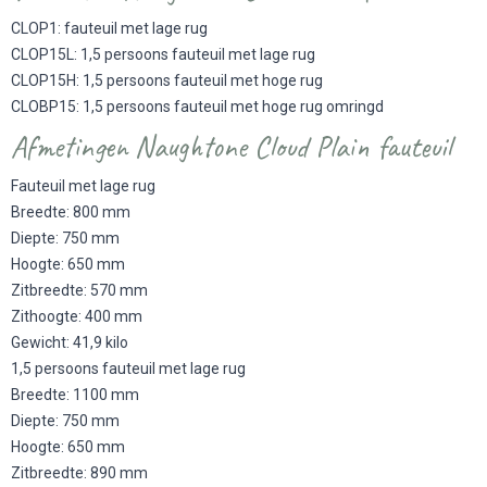
CLOP1: fauteuil met lage rug
CLOP15L: 1,5 persoons fauteuil met lage rug
CLOP15H: 1,5 persoons fauteuil met hoge rug
CLOBP15: 1,5 persoons fauteuil met hoge rug omringd
Afmetingen Naughtone Cloud Plain fauteuil
Fauteuil met lage rug
Breedte: 800 mm
Diepte: 750 mm
Hoogte: 650 mm
Zitbreedte: 570 mm
Zithoogte: 400 mm
Gewicht: 41,9 kilo
1,5 persoons fauteuil met lage rug
Breedte: 1100 mm
Diepte: 750 mm
Hoogte: 650 mm
Zitbreedte: 890 mm