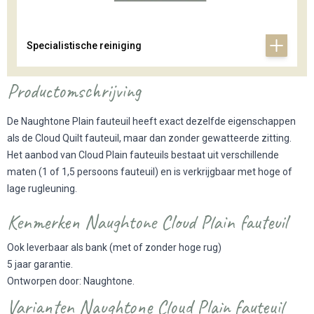
Specialistische reiniging
Productomschrijving
De Naughtone Plain fauteuil heeft exact dezelfde eigenschappen
als de
Cloud Quilt fauteuil
, maar dan zonder gewatteerde zitting.
Het aanbod van Cloud Plain fauteuils bestaat uit verschillende
maten (1 of 1,5 persoons fauteuil) en is verkrijgbaar met hoge of
lage rugleuning.
Kenmerken Naughtone Cloud Plain fauteuil
Ook leverbaar als bank (met of zonder hoge rug)
5 jaar garantie.
Ontworpen door: Naughtone.
Varianten Naughtone Cloud Plain fauteuil