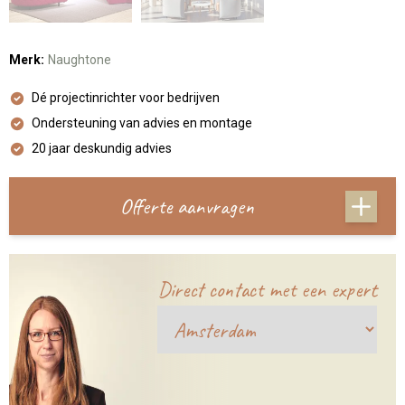
Merk:
Naughtone
Dé projectinrichter voor bedrijven
Ondersteuning van advies en montage
20 jaar deskundig advies
Offerte aanvragen
Direct contact met een expert