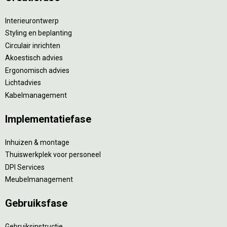
Interieurontwerp
Styling en beplanting
Circulair inrichten
Akoestisch advies
Ergonomisch advies
Lichtadvies
Kabelmanagement
Implementatiefase
Inhuizen & montage
Thuiswerkplek voor personeel
DPI Services
Meubelmanagement
Gebruiksfase
Gebruiksinstructie