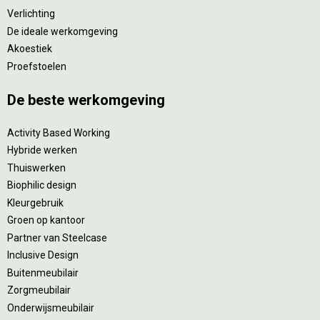
Verlichting
De ideale werkomgeving
Akoestiek
Proefstoelen
De beste werkomgeving
Activity Based Working
Hybride werken
Thuiswerken
Biophilic design
Kleurgebruik
Groen op kantoor
Partner van Steelcase
Inclusive Design
Buitenmeubilair
Zorgmeubilair
Onderwijsmeubilair