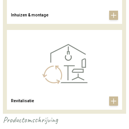
Inhuizen & montage
Revitalisatie
Productomschrijving