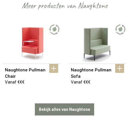
Meer producten van Naughtone
Naughtone Pullman 
Naughtone Pullman 
Chair
Sofa
Vanaf €€€
Vanaf €€€
Bekijk alles van Naughtone