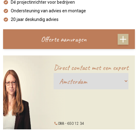
Dé projectinrichter voor bedrijven
Ondersteuning van advies en montage
20 jaar deskundig advies
Offerte aanvragen
Direct contact met een expert
088 - 650 12 34