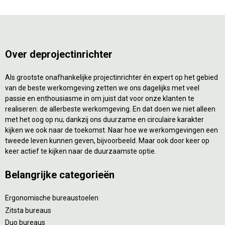
Over deprojectinrichter
Als grootste onafhankelijke projectinrichter én expert op het gebied
van de beste werkomgeving zetten we ons dagelijks met veel
passie en enthousiasme in om juist dat voor onze klanten te
realiseren: de allerbeste werkomgeving. En dat doen we niet alleen
met het oog op nu; dankzij ons duurzame en circulaire karakter
kijken we ook naar de toekomst. Naar hoe we werkomgevingen een
tweede leven kunnen geven, bijvoorbeeld. Maar ook door keer op
keer actief te kijken naar de duurzaamste optie.
Belangrijke categorieën
Ergonomische bureaustoelen
Zitsta bureaus
Duo bureaus