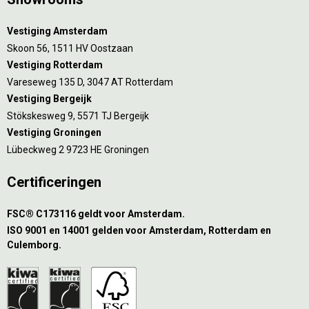
Vestiging Amsterdam
Skoon 56, 1511 HV Oostzaan
Vestiging Rotterdam
Vareseweg 135 D, 3047 AT Rotterdam
Vestiging Bergeijk
Stökskesweg 9, 5571 TJ Bergeijk
Vestiging Groningen
Lübeckweg 2 9723 HE Groningen
Certificeringen
FSC® C173116 geldt voor Amsterdam.
ISO 9001 en 14001 gelden voor Amsterdam, Rotterdam en
Culemborg.