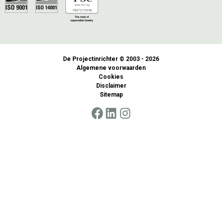
De Projectinrichter © 2003 - 2026
Algemene voorwaarden
Cookies
Disclaimer
Sitemap