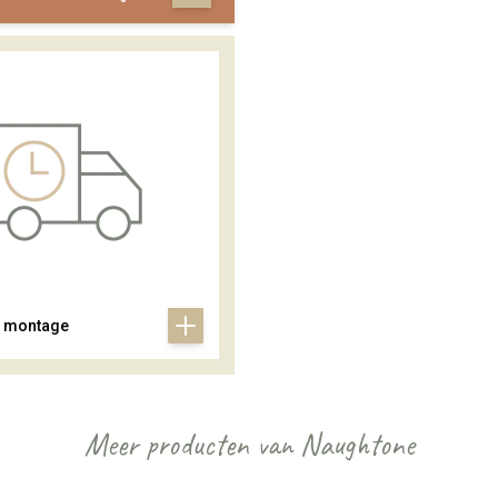
& montage
Meer producten van Naughtone