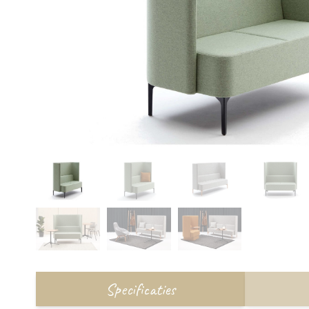
Specificaties