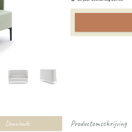
Productomschrijving
Downloads