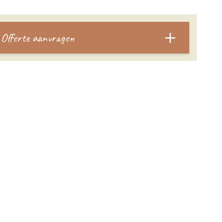
Offerte aanvragen