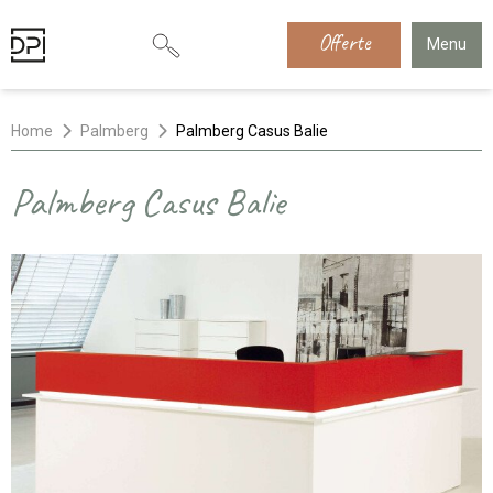
Offerte
Menu
Home
Palmberg
Palmberg Casus Balie
Palmberg Casus Balie