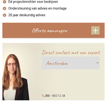
Dé projectinrichter voor bedrijven
Ondersteuning van advies en montage
20 jaar deskundig advies
Offerte aanvragen
Direct contact met een expert
088 - 650 12 34