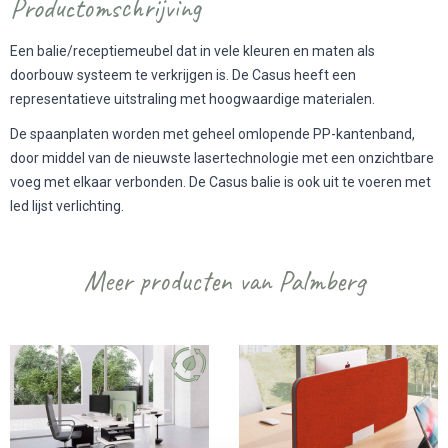
Productomschrijving
Een balie/receptiemeubel dat in vele kleuren en maten als
doorbouw systeem te verkrijgen is. De Casus heeft een
representatieve uitstraling met hoogwaardige materialen.
De spaanplaten worden met geheel omlopende PP-kantenband,
door middel van de nieuwste lasertechnologie met een onzichtbare
voeg met elkaar verbonden. De Casus balie is ook uit te voeren met
led lijst verlichting.
Meer producten van Palmberg