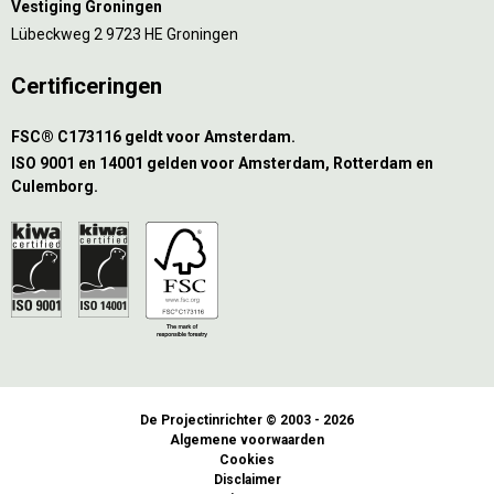
Vestiging Groningen
Lübeckweg 2 9723 HE Groningen
Certificeringen
FSC® C173116 geldt voor Amsterdam.
ISO 9001 en 14001 gelden voor Amsterdam, Rotterdam en
Culemborg.
De Projectinrichter © 2003 - 2026
Algemene voorwaarden
Cookies
Disclaimer