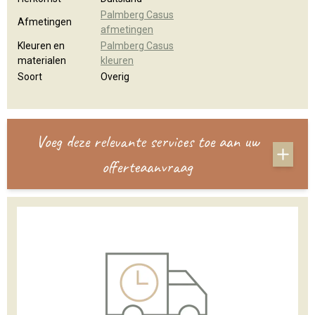
Palmberg Casus
Afmetingen
afmetingen
Kleuren en
Palmberg Casus
materialen
kleuren
Soort
Overig
Voeg deze relevante services toe aan uw
offerteaanvraag