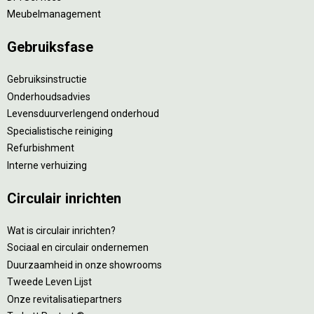
Meubelmanagement
Gebruiksfase
Gebruiksinstructie
Onderhoudsadvies
Levensduurverlengend onderhoud
Specialistische reiniging
Refurbishment
Interne verhuizing
Circulair inrichten
Wat is circulair inrichten?
Sociaal en circulair ondernemen
Duurzaamheid in onze showrooms
Tweede Leven Lijst
Onze revitalisatiepartners