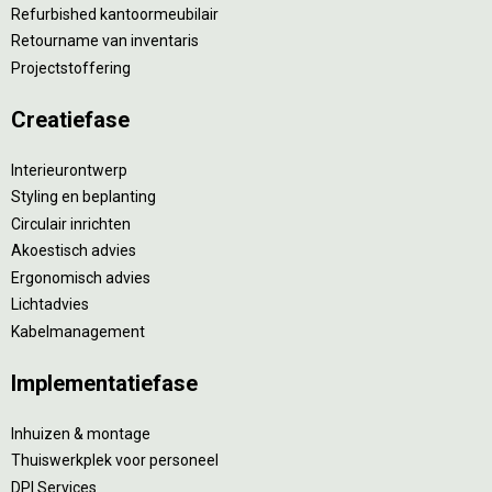
Refurbished kantoormeubilair
Retourname van inventaris
Projectstoffering
Creatiefase
Interieurontwerp
Styling en beplanting
Circulair inrichten
Akoestisch advies
Ergonomisch advies
Lichtadvies
Kabelmanagement
Implementatiefase
Inhuizen & montage
Thuiswerkplek voor personeel
DPI Services