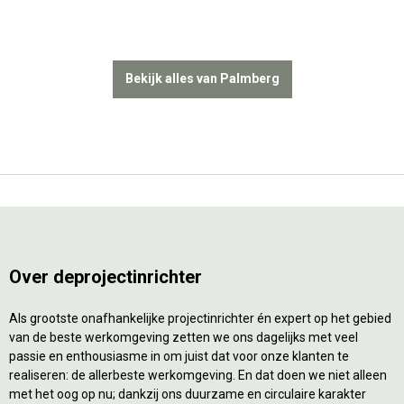
Bekijk alles van Palmberg
Over deprojectinrichter
Als grootste onafhankelijke projectinrichter én expert op het gebied
van de beste werkomgeving zetten we ons dagelijks met veel
passie en enthousiasme in om juist dat voor onze klanten te
realiseren: de allerbeste werkomgeving. En dat doen we niet alleen
met het oog op nu; dankzij ons duurzame en circulaire karakter