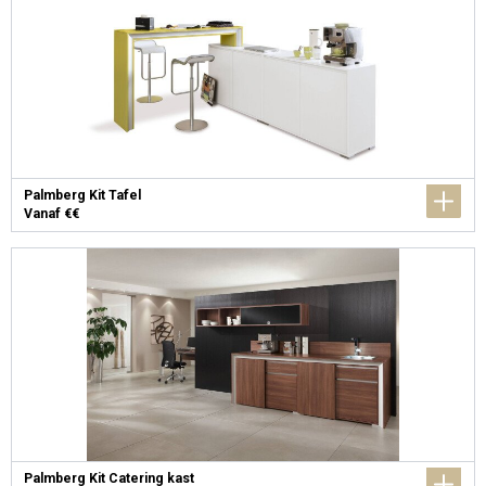
Palmberg Kit Tafel
Vanaf €€
Palmberg Kit Catering kast