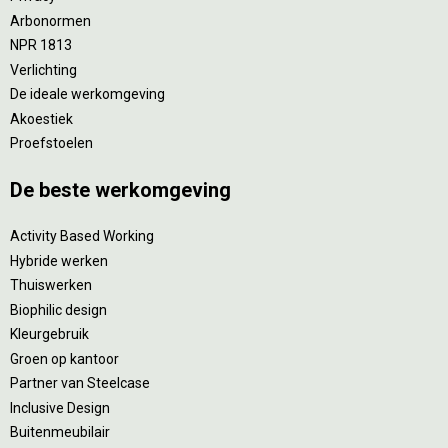
Arbonormen
NPR 1813
Verlichting
De ideale werkomgeving
Akoestiek
Proefstoelen
De beste werkomgeving
Activity Based Working
Hybride werken
Thuiswerken
Biophilic design
Kleurgebruik
Groen op kantoor
Partner van Steelcase
Inclusive Design
Buitenmeubilair