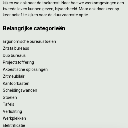
kijken we ook naar de toekomst. Naar hoe we werkomgevingen een
tweede leven kunnen geven, bijvoorbeeld. Maar ook door keer op
keer actief te kijken naar de duurzaamste optie.
Belangrijke categorieën
Ergonomische bureaustoelen
Zitsta bureaus
Duo bureaus
Projectstoffering
Akoestische oplossingen
Zitmeubilair
Kantoorkasten
Scheidingswanden
Stoelen
Tafels
Verlichting
Werkplekken
Elektrificatie