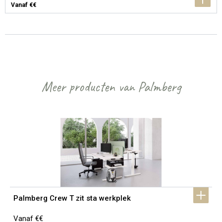
Vanaf €€
Meer producten van Palmberg
Palmberg Crew T zit sta werkplek
Vanaf €€