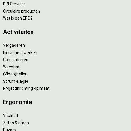
DPI Services
Circulaire producten
Wat is een EPD?
Activiteiten
Vergaderen
Individueel werken
Concentreren
Wachten
(Video)bellen
Scrum & agile
Projectinrichting op maat
Ergonomie
Vitaliteit
Zitten & staan
Privacy