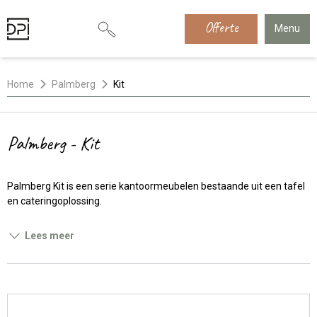
Offerte
Menu
Home
Palmberg
Kit
Palmberg - Kit
Palmberg Kit is een serie kantoormeubelen bestaande uit een tafel
en cateringoplossing.
Lees meer