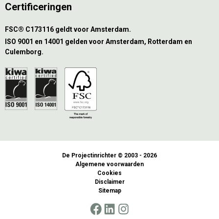
Certificeringen
FSC® C173116 geldt voor Amsterdam.
ISO 9001 en 14001 gelden voor Amsterdam, Rotterdam en
Culemborg.
De Projectinrichter © 2003 - 2026
Algemene voorwaarden
Cookies
Disclaimer
Sitemap