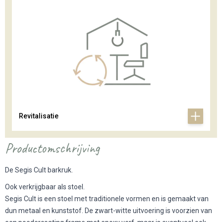
Revitalisatie
Productomschrijving
De Segis Cult barkruk.
Ook verkrijgbaar als stoel.
Segis Cult is een stoel met traditionele vormen en is gemaakt van
dun metaal en kunststof. De zwart-witte uitvoering is voorzien van