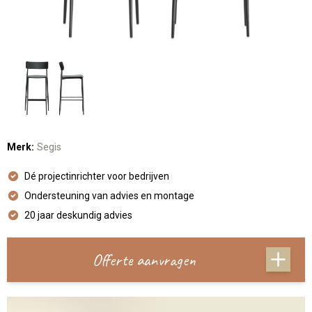
Merk:
Segis
Dé projectinrichter voor bedrijven
Ondersteuning van advies en montage
20 jaar deskundig advies
Offerte aanvragen