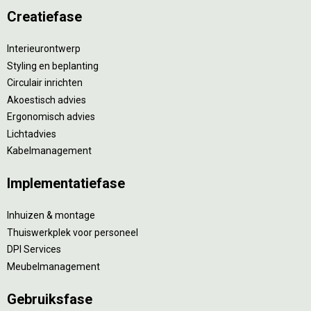
Creatiefase
Interieurontwerp
Styling en beplanting
Circulair inrichten
Akoestisch advies
Ergonomisch advies
Lichtadvies
Kabelmanagement
Implementatiefase
Inhuizen & montage
Thuiswerkplek voor personeel
DPI Services
Meubelmanagement
Gebruiksfase