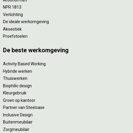
NPR 1813
Verlichting
De ideale werkomgeving
Akoestiek
Proefstoelen
De beste werkomgeving
Activity Based Working
Hybride werken
Thuiswerken
Biophilic design
Kleurgebruik
Groen op kantoor
Partner van Steelcase
Inclusive Design
Buitenmeubilair
Zorgmeubilair