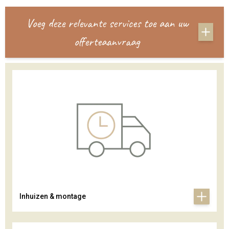
Voeg deze relevante services toe aan uw
offerteaanvraag
Inhuizen & montage