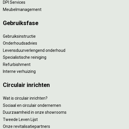
DPI Services
Meubelmanagement
Gebruiksfase
Gebruiksinstructie
Onderhoudsadvies
Levensduurverlengend onderhoud
Specialistische reiniging
Refurbishment
Interne verhuizing
Circulair inrichten
Wat is circulair inrichten?
Sociaal en circulair ondernemen
Duurzaamheid in onze showrooms
Tweede Leven Lijst
Onze revitalisatiepartners