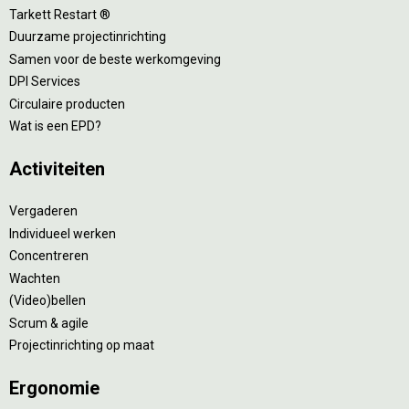
Tarkett Restart ®
Duurzame projectinrichting
Samen voor de beste werkomgeving
DPI Services
Circulaire producten
Wat is een EPD?
Activiteiten
Vergaderen
Individueel werken
Concentreren
Wachten
(Video)bellen
Scrum & agile
Projectinrichting op maat
Ergonomie