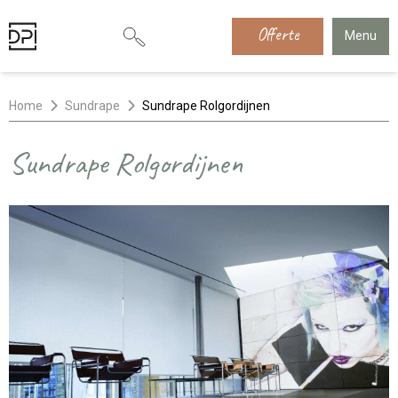
Offerte
Menu
Home
Sundrape
Sundrape Rolgordijnen
Sundrape Rolgordijnen