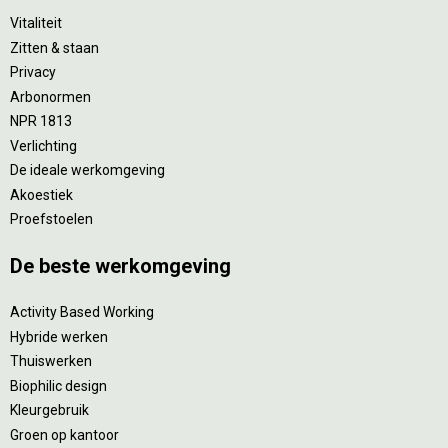
Vitaliteit
Zitten & staan
Privacy
Arbonormen
NPR 1813
Verlichting
De ideale werkomgeving
Akoestiek
Proefstoelen
De beste werkomgeving
Activity Based Working
Hybride werken
Thuiswerken
Biophilic design
Kleurgebruik
Groen op kantoor