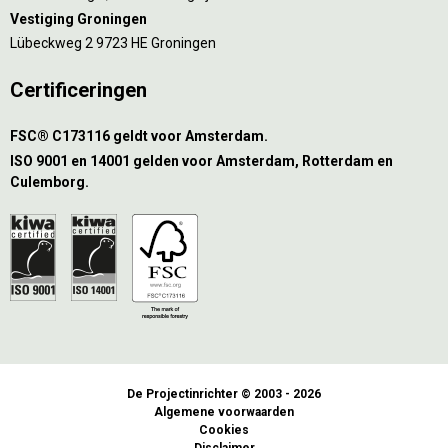
Vestiging Groningen
Lübeckweg 2 9723 HE Groningen
Certificeringen
FSC® C173116 geldt voor Amsterdam.
ISO 9001 en 14001 gelden voor Amsterdam, Rotterdam en
Culemborg.
De Projectinrichter © 2003 - 2026
Algemene voorwaarden
Cookies
Disclaimer