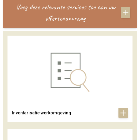
Voeg deze relevante services toe aan uw
offerteaanvraag
Inventarisatie werkomgeving