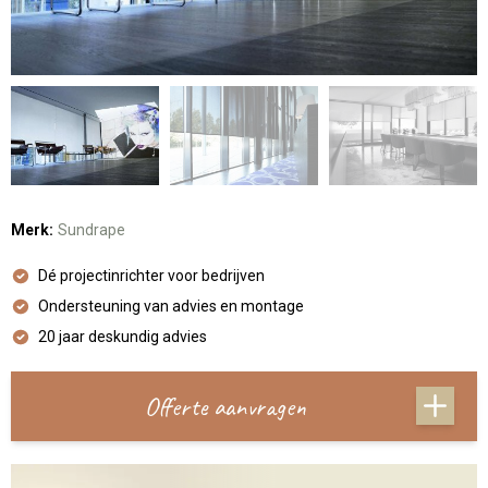
Merk:
Sundrape
Dé projectinrichter voor bedrijven
Ondersteuning van advies en montage
20 jaar deskundig advies
Offerte aanvragen