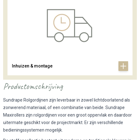
Inhuizen & montage
Productomschrijving
Sundrape Rolgordijnen zijn leverbaar in zowel lichtdoorlatend als
zonwerend materiaal, of een combinatie van beide. Sundrape
Maxirollers zijn rolgordijnen voor een groot oppervlak en daardoor
uitermate geschikt voor de projectmarkt. Er zijn verschillende
bedieningssystemen mogelijk.