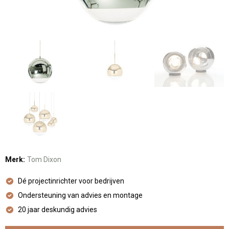
Merk:
Tom Dixon
Dé projectinrichter voor bedrijven
Ondersteuning van advies en montage
20 jaar deskundig advies