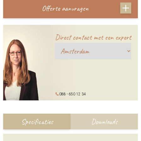
Offerte aanvragen
Direct contact met een expert
088 - 650 12 34
Specificaties
Downloads