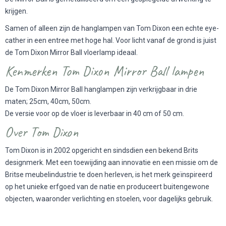
krijgen.
Samen of alleen zijn de hanglampen van Tom Dixon een echte eye-
cather in een entree met hoge hal. Voor licht vanaf de grond is juist
de Tom Dixon Mirror Ball vloerlamp ideaal.
Kenmerken Tom Dixon Mirror Ball lampen
De Tom Dixon Mirror Ball hanglampen zijn verkrijgbaar in drie
maten; 25cm, 40cm, 50cm.
De versie voor op de vloer is leverbaar in 40 cm of 50 cm.
Over Tom Dixon
Tom Dixon is in 2002 opgericht en sindsdien een bekend Brits
designmerk. Met een toewijding aan innovatie en een missie om de
Britse meubelindustrie te doen herleven, is het merk geïnspireerd
op het unieke erfgoed van de natie en produceert buitengewone
objecten, waaronder verlichting en stoelen, voor dagelijks gebruik.