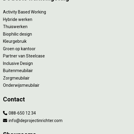
Activity Based Working
Hybride werken
Thuiswerken
Biophilic design
Kleurgebruik
Groen op kantoor
Partner van Steelcase
Inclusive Design
Buitenmeubilair
Zorgmeubilair
Onderwijsmeubilair
Contact
088-650 12 34
info@deprojectinrichter.com