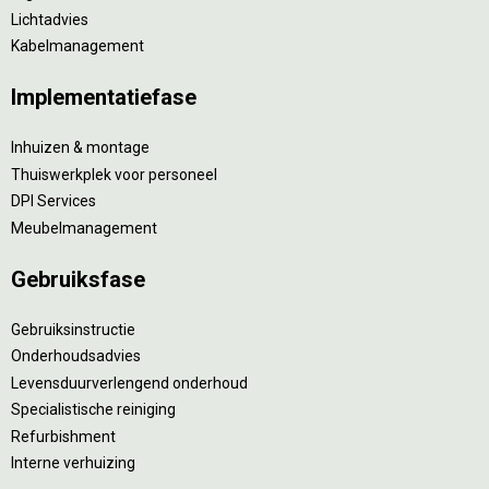
Lichtadvies
Kabelmanagement
Implementatiefase
Inhuizen & montage
Thuiswerkplek voor personeel
DPI Services
Meubelmanagement
Gebruiksfase
Gebruiksinstructie
Onderhoudsadvies
Levensduurverlengend onderhoud
Specialistische reiniging
Refurbishment
Interne verhuizing