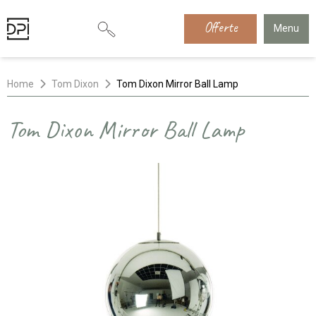
Offerte
Menu
Home
Tom Dixon
Tom Dixon Mirror Ball Lamp
Tom Dixon Mirror Ball Lamp