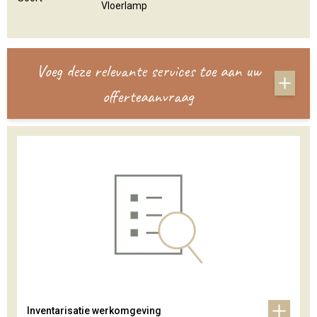
Vloerlamp
Voeg deze relevante services toe aan uw
offerteaanvraag
Inventarisatie werkomgeving