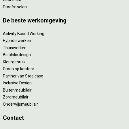
Proefstoelen
De beste werkomgeving
Activity Based Working
Hybride werken
Thuiswerken
Biophilic design
Kleurgebruik
Groen op kantoor
Partner van Steelcase
Inclusive Design
Buitenmeubilair
Zorgmeubilair
Onderwijsmeubilair
Contact