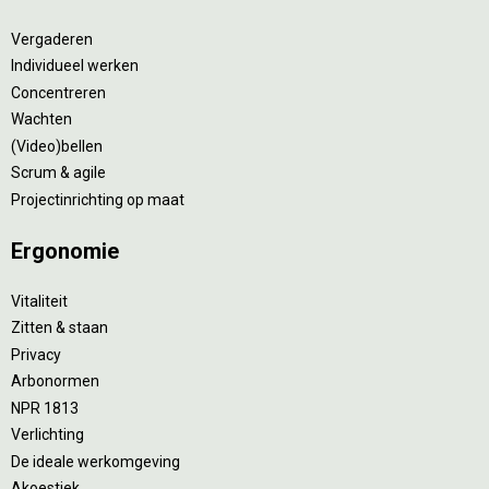
Vergaderen
Individueel werken
Concentreren
Wachten
(Video)bellen
Scrum & agile
Projectinrichting op maat
Ergonomie
Vitaliteit
Zitten & staan
Privacy
Arbonormen
NPR 1813
Verlichting
De ideale werkomgeving
Akoestiek