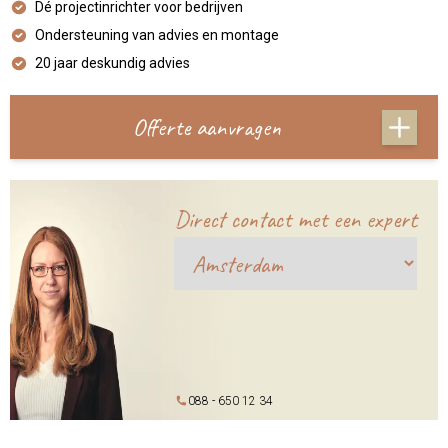
Dé projectinrichter voor bedrijven
Ondersteuning van advies en montage
20 jaar deskundig advies
Offerte aanvragen
Direct contact met een expert
088 - 650 12 34