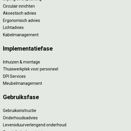
Circulair inrichten
Akoestisch advies
Ergonomisch advies
Lichtadvies
Kabelmanagement
Implementatiefase
Inhuizen & montage
Thuiswerkplek voor personeel
DPI Services
Meubelmanagement
Gebruiksfase
Gebruiksinstructie
Onderhoudsadvies
Levensduurverlengend onderhoud