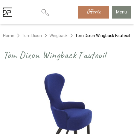
Offerte
Menu
Home
Tom Dixon
Wingback
Tom Dixon Wingback Fauteuil
Tom Dixon Wingback Fauteuil