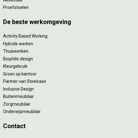
Proefstoelen
De beste werkomgeving
Activity Based Working
Hybride werken
Thuiswerken
Biophilic design
Kleurgebruik
Groen op kantoor
Partner van Steelcase
Inclusive Design
Buitenmeubilair
Zorgmeubilair
Onderwijsmeubilair
Contact