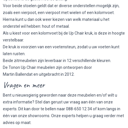
Voor beide stoelen geldt dat er diverse onderstellen mogelijk zijn,
zoals een vierpoot, een vierpoot met wielen of een kolomvoet.
Hierna kunt u dan ook weer kiezen van welk materiaal u het
onderstel wil hebben: hout of metaal.
Als u kiest voor een kolomvoet bij de Up Chair kruk, is deze in hoogte
verstelbaar.
De kruk is voorzien van een voetensteun, zodat u uw voeten kunt
laten rusten.
Beide zitmeubelen zijn leverbaar in 12 verschillende kleuren.
De Tonon Up Chair meubelen zijn ontworpen door
Martin Ballendat en uitgebracht in 2012.
Vragen en meer
Bent u nieuwsgierig geworden naar deze meubelen en/of wilt u
extra informatie? Stel dan gerust uw vraag aan één van onze
experts. Dit kan door te bellen naar 088-650 12 34 of kom langs in
één van onze showrooms. Onze experts helpen u graag verder met
advies op maat.