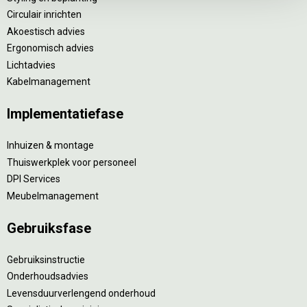
Circulair inrichten
Akoestisch advies
Ergonomisch advies
Lichtadvies
Kabelmanagement
Implementatiefase
Inhuizen & montage
Thuiswerkplek voor personeel
DPI Services
Meubelmanagement
Gebruiksfase
Gebruiksinstructie
Onderhoudsadvies
Levensduurverlengend onderhoud