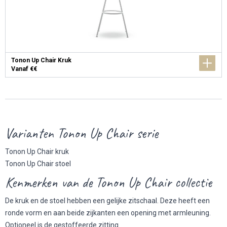
Tonon Up Chair Kruk
Vanaf €€
Varianten Tonon Up Chair serie
Tonon Up Chair kruk
Tonon Up Chair stoel
Kenmerken van de Tonon Up Chair collectie
De kruk en de stoel hebben een gelijke zitschaal. Deze heeft een
ronde vorm en aan beide zijkanten een opening met armleuning.
Optioneel is de gestoffeerde zitting.