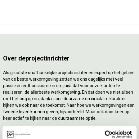
Over deprojectinrichter
Als grootste onafhankelijke projectinrichter én expert op het gebied
van de beste werkomgeving zetten we ons dagelijks met veel
passie en enthousiasme in om juist dat voor onze klanten te
realiseren: de allerbeste werkomgeving. En dat doen we niet alleen
met het oog op nu; dankzij ons duurzame en circulaire karakter
kijken we ook naar de toekomst. Naar hoe we werkomgevingen een
tweede leven kunnen geven, bijvoorbeeld. Maar ook door keer op
keer actief te kijken naar de duurzaamste optie.
Belangrijke categorieën