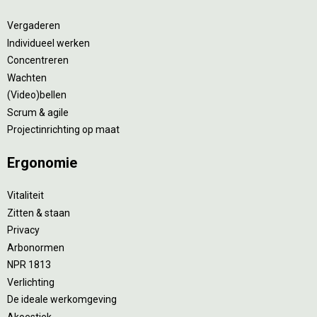
Vergaderen
Individueel werken
Concentreren
Wachten
(Video)bellen
Scrum & agile
Projectinrichting op maat
Ergonomie
Vitaliteit
Zitten & staan
Privacy
Arbonormen
NPR 1813
Verlichting
De ideale werkomgeving
Akoestiek