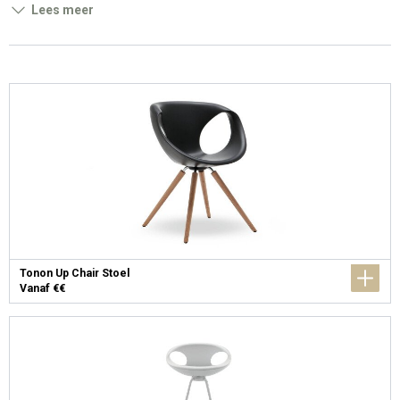
Lees meer
Tonon Up Chair Stoel
Vanaf €€