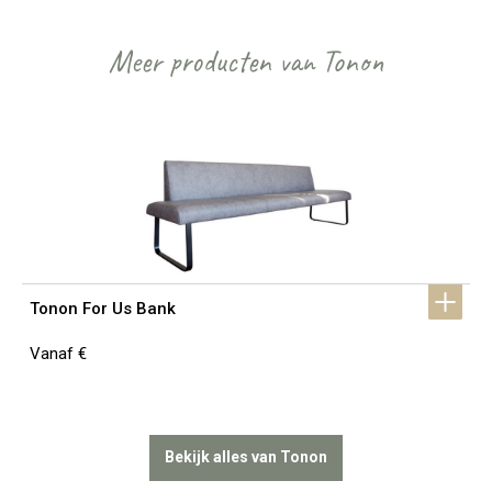
Meer producten van Tonon
Tonon For Us Bank
Vanaf €
Bekijk alles van Tonon