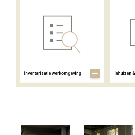
Inventarisatie werkomgeving
Inhuizen 