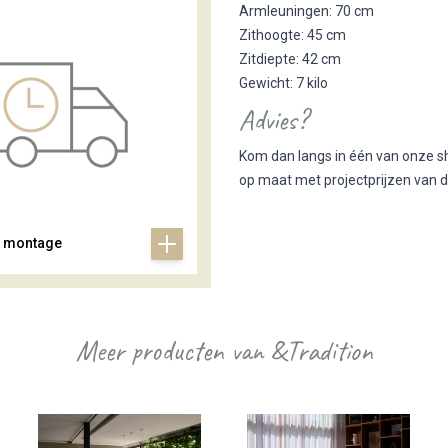
Armleuningen: 70 cm
Zithoogte: 45 cm
Zitdiepte: 42 cm
Gewicht: 7 kilo
Advies?
Kom dan langs in één van onze s
op maat met projectprijzen van d
& montage
Meer producten van &Tradition