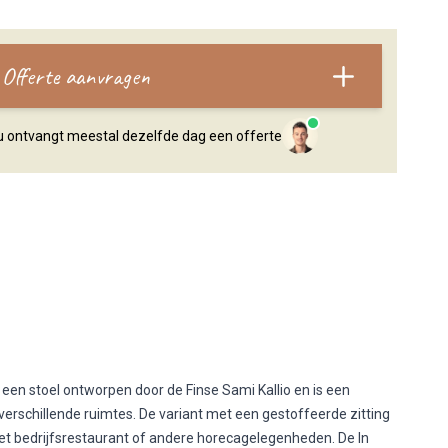
Offerte aanvragen
, u ontvangt meestal dezelfde dag een offerte
 een stoel ontworpen door de Finse Sami Kallio en is een
 verschillende ruimtes. De variant met een gestoffeerde zitting
 het bedrijfsrestaurant of andere horecagelegenheden. De In