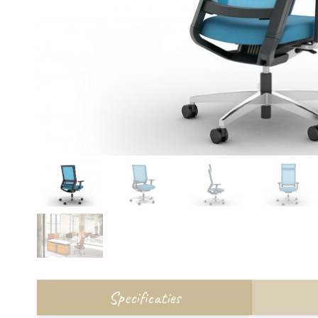
Specificaties