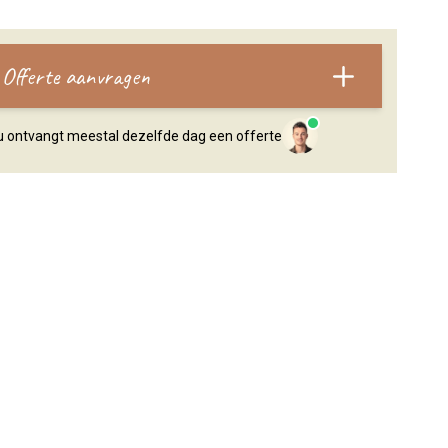
Offerte aanvragen
, u ontvangt meestal dezelfde dag een offerte