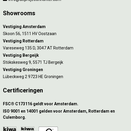
Showrooms
Vestiging Amsterdam
Skoon 56, 1511 HV Oostzaan
Vestiging Rotterdam
Vareseweg 135 D, 3047 AT Rotterdam
Vestiging Bergeijk
Stökskesweg 9, 5571 TJ Bergeijk
Vestiging Groningen
Lübeckweg 2 9723 HE Groningen
Certificeringen
FSC® C173116 geldt voor Amsterdam.
ISO 9001 en 14001 gelden voor Amsterdam, Rotterdam en
Culemborg.