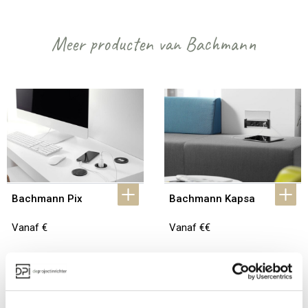
Meer producten van Bachmann
Bachmann Pix
Bachmann Kapsa
Vanaf €
Vanaf €€
Bekijk alles van Bachmann