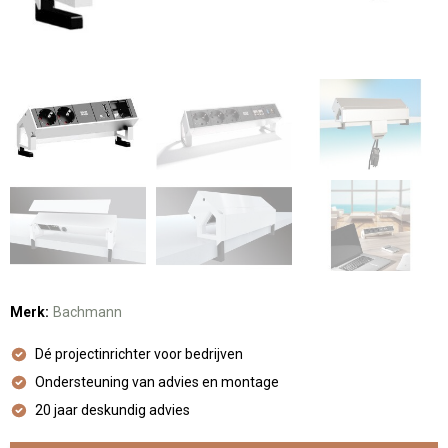
Merk:
Bachmann
Dé projectinrichter voor bedrijven
Ondersteuning van advies en montage
20 jaar deskundig advies