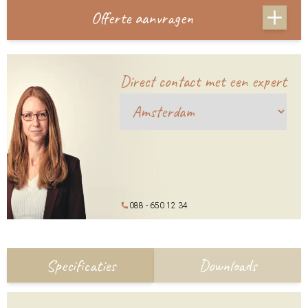
Offerte aanvragen
Direct contact met een expert
088 - 650 12 34
Specificaties
Downloads