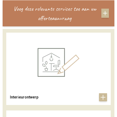
Voeg deze relevante services toe aan uw
offerteaanvraag
Interieurontwerp