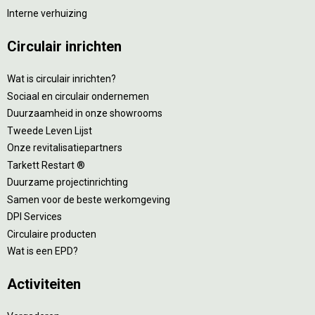
Interne verhuizing
Circulair inrichten
Wat is circulair inrichten?
Sociaal en circulair ondernemen
Duurzaamheid in onze showrooms
Tweede Leven Lijst
Onze revitalisatiepartners
Tarkett Restart ®
Duurzame projectinrichting
Samen voor de beste werkomgeving
DPI Services
Circulaire producten
Wat is een EPD?
Activiteiten