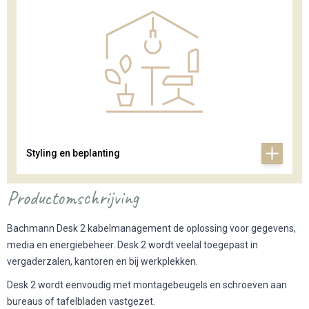
Styling en beplanting
Productomschrijving
Bachmann Desk 2 kabelmanagement de oplossing voor gegevens,
media en energiebeheer. Desk 2 wordt veelal toegepast in
vergaderzalen, kantoren en bij werkplekken.
Desk 2 wordt eenvoudig met montagebeugels en schroeven aan
bureaus of tafelbladen vastgezet.