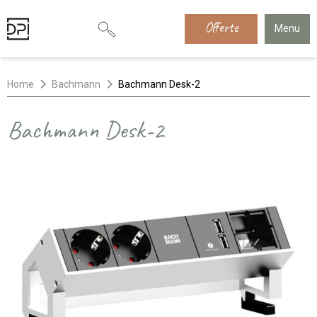
Offerte
Menu
Home
Bachmann
Bachmann Desk-2
Bachmann Desk-2