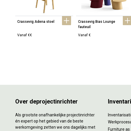
Crassevig Adena stoel
Crassevig Bias Lounge 
fauteuil
Vanaf €€
Vanaf €
Over deprojectinrichter
Inventar
Als grootste onafhankelijke projectinrichter
Inventarisa
én expert op het gebied van de beste
Werkproces
werkomgeving zetten we ons dagelijks met
Furniture as