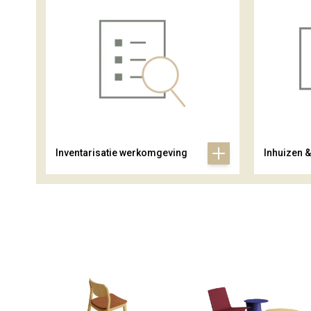
Inventarisatie werkomgeving
Inhuizen 