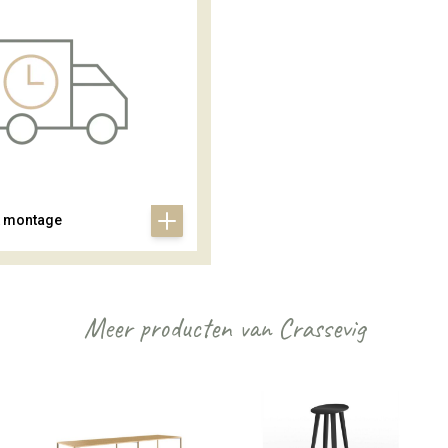
& montage
Meer producten van Crassevig