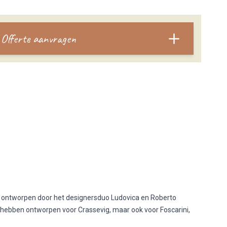
Offerte aanvragen
 ontworpen door het designersduo Ludovica en Roberto
ebben ontworpen voor Crassevig, maar ook voor Foscarini,