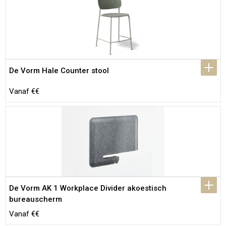
De Vorm Hale Counter stool
Vanaf €€
De Vorm AK 1 Workplace Divider akoestisch 
bureauscherm
Vanaf €€