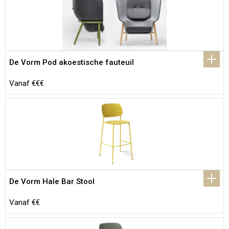
De Vorm Pod akoestische fauteuil
Vanaf €€€
De Vorm Hale Bar Stool
Vanaf €€