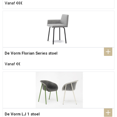
Vanaf €€€
De Vorm Florian Series stoel
Vanaf €€
De Vorm LJ 1 stoel