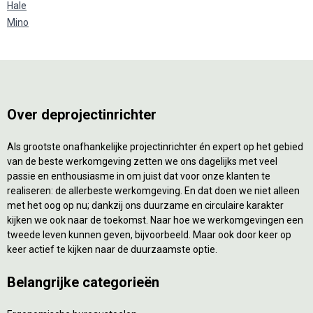
Hale
Mino
Over deprojectinrichter
Als grootste onafhankelijke projectinrichter én expert op het gebied
van de beste werkomgeving zetten we ons dagelijks met veel
passie en enthousiasme in om juist dat voor onze klanten te
realiseren: de allerbeste werkomgeving. En dat doen we niet alleen
met het oog op nu; dankzij ons duurzame en circulaire karakter
kijken we ook naar de toekomst. Naar hoe we werkomgevingen een
tweede leven kunnen geven, bijvoorbeeld. Maar ook door keer op
keer actief te kijken naar de duurzaamste optie.
Belangrijke categorieën