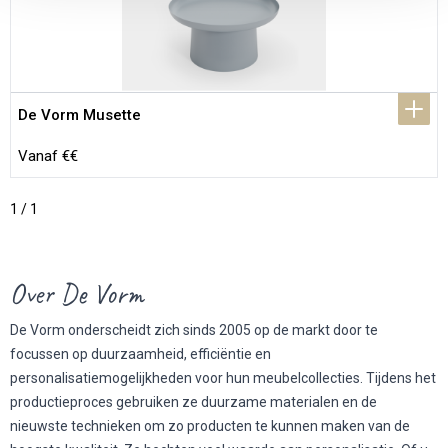
De Vorm Musette
Vanaf €€
1 / 1
Over De Vorm
De Vorm onderscheidt zich sinds 2005 op de markt door te
focussen op duurzaamheid, efficiëntie en
personalisatiemogelijkheden voor hun meubelcollecties. Tijdens het
productieproces gebruiken ze duurzame materialen en de
nieuwste technieken om zo producten te kunnen maken van de