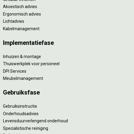
Akoestisch advies
Ergonomisch advies
Lichtadvies
Kabelmanagement
Implementatiefase
Inhuizen & montage
Thuiswerkplek voor personeel
DPI Services
Meubelmanagement
Gebruiksfase
Gebruiksinstructie
Onderhoudsadvies
Levensduurverlengend onderhoud
Specialistische reiniging