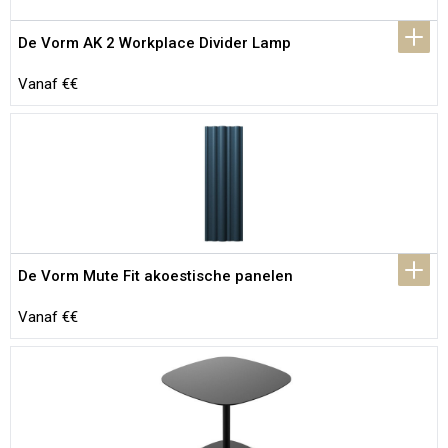
De Vorm AK 2 Workplace Divider Lamp
Vanaf €€
De Vorm Mute Fit akoestische panelen
Vanaf €€