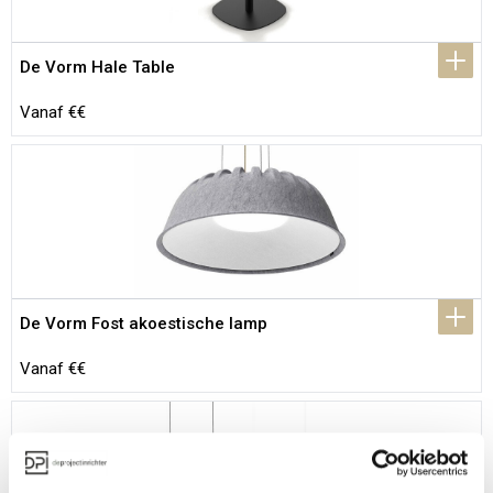
De Vorm Hale Table
Vanaf €€
De Vorm Fost akoestische lamp
Vanaf €€