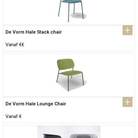
De Vorm Hale Stack chair
Vanaf €€
De Vorm Hale Lounge Chair
Vanaf €