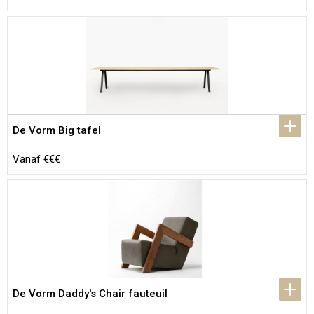
De Vorm Big tafel
Vanaf €€€
De Vorm Daddy's Chair fauteuil