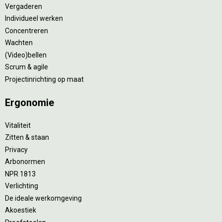
Vergaderen
Individueel werken
Concentreren
Wachten
(Video)bellen
Scrum & agile
Projectinrichting op maat
Ergonomie
Vitaliteit
Zitten & staan
Privacy
Arbonormen
NPR 1813
Verlichting
De ideale werkomgeving
Akoestiek