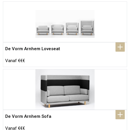
De Vorm Arnhem Loveseat
Vanaf €€€
De Vorm Arnhem Sofa
Vanaf €€€