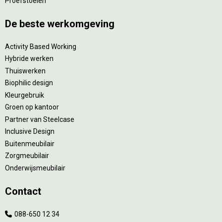
Proefstoelen
De beste werkomgeving
Activity Based Working
Hybride werken
Thuiswerken
Biophilic design
Kleurgebruik
Groen op kantoor
Partner van Steelcase
Inclusive Design
Buitenmeubilair
Zorgmeubilair
Onderwijsmeubilair
Contact
088-650 12 34