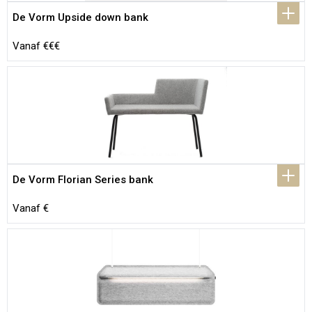
De Vorm Upside down bank
Vanaf €€€
De Vorm Florian Series bank
Vanaf €