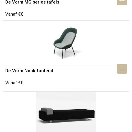
De Vorm MG series tafels
Vanaf €€
De Vorm Nook fauteuil
Vanaf €€