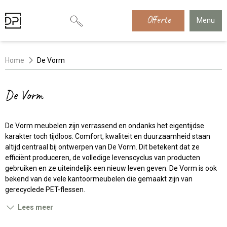
Offerte
Menu
Home
De Vorm
De Vorm
De Vorm meubelen zijn verrassend en ondanks het eigentijdse
karakter toch tijdloos. Comfort, kwaliteit en duurzaamheid staan
altijd centraal bij ontwerpen van De Vorm. Dit betekent dat ze
efficiënt produceren, de volledige levenscyclus van producten
gebruiken en ze uiteindelijk een nieuw leven geven. De Vorm is ook
bekend van de vele kantoormeubelen die gemaakt zijn van
gerecyclede PET-flessen.
Lees meer