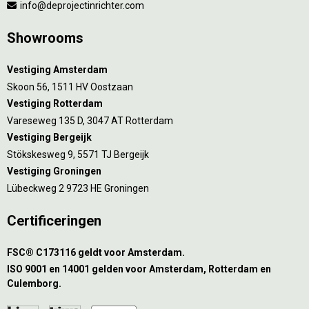
info@deprojectinrichter.com
Showrooms
Vestiging Amsterdam
Skoon 56, 1511 HV Oostzaan
Vestiging Rotterdam
Vareseweg 135 D, 3047 AT Rotterdam
Vestiging Bergeijk
Stökskesweg 9, 5571 TJ Bergeijk
Vestiging Groningen
Lübeckweg 2 9723 HE Groningen
Certificeringen
FSC® C173116 geldt voor Amsterdam.
ISO 9001 en 14001 gelden voor Amsterdam, Rotterdam en
Culemborg.