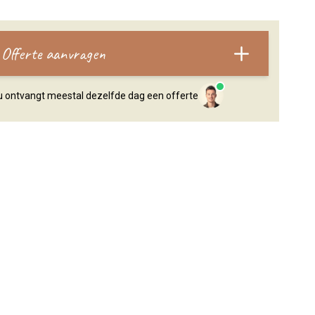
Offerte aanvragen
, u ontvangt meestal dezelfde dag een offerte