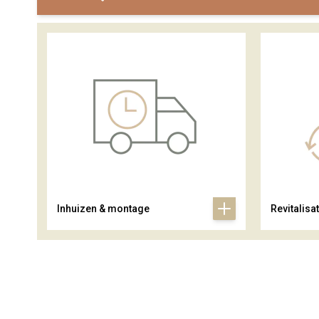
Inhuizen & montage
Revitalisat