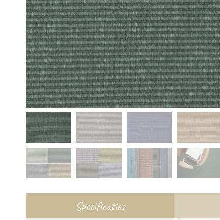
Specificaties