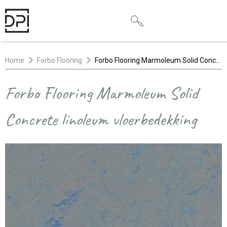
Home
Forbo Flooring
Forbo Flooring Marmoleum Solid Concrete linoleum vloerbedekking
Forbo Flooring Marmoleum Solid
Concrete linoleum vloerbedekking