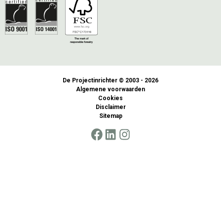
De Projectinrichter © 2003 - 2026
Algemene voorwaarden
Cookies
Disclaimer
Sitemap