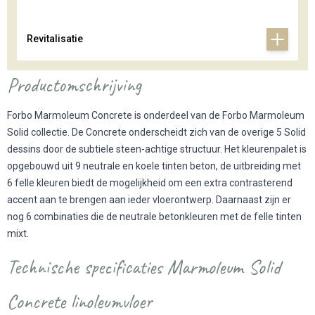
Revitalisatie
Productomschrijving
Forbo Marmoleum Concrete is onderdeel van de Forbo Marmoleum
Solid collectie. De Concrete onderscheidt zich van de overige 5 Solid
dessins door de subtiele steen-achtige structuur. Het kleurenpalet is
opgebouwd uit 9 neutrale en koele tinten beton, de uitbreiding met
6 felle kleuren biedt de mogelijkheid om een extra contrasterend
accent aan te brengen aan ieder vloerontwerp. Daarnaast zijn er
nog 6 combinaties die de neutrale betonkleuren met de felle tinten
mixt.
Technische specificaties Marmoleum Solid
Concrete linoleumvloer