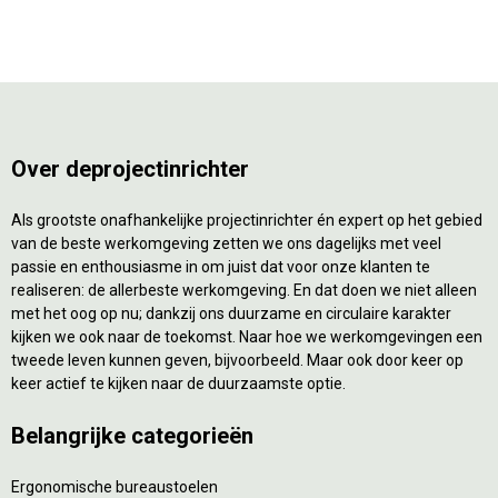
Over deprojectinrichter
Als grootste onafhankelijke projectinrichter én expert op het gebied
van de beste werkomgeving zetten we ons dagelijks met veel
passie en enthousiasme in om juist dat voor onze klanten te
realiseren: de allerbeste werkomgeving. En dat doen we niet alleen
met het oog op nu; dankzij ons duurzame en circulaire karakter
kijken we ook naar de toekomst. Naar hoe we werkomgevingen een
tweede leven kunnen geven, bijvoorbeeld. Maar ook door keer op
keer actief te kijken naar de duurzaamste optie.
Belangrijke categorieën
Ergonomische bureaustoelen