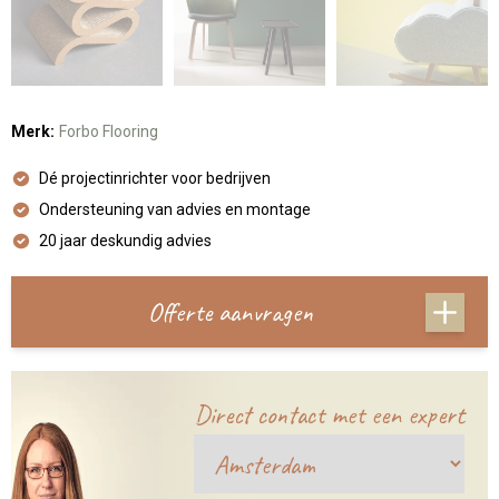
Merk:
Forbo Flooring
Dé projectinrichter voor bedrijven
Ondersteuning van advies en montage
20 jaar deskundig advies
Offerte aanvragen
Direct contact met een expert