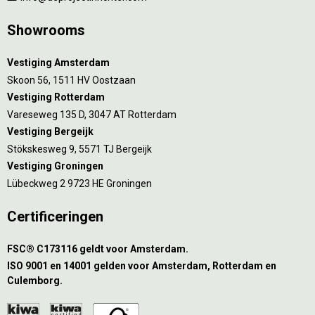
Showrooms
Vestiging Amsterdam
Skoon 56, 1511 HV Oostzaan
Vestiging Rotterdam
Vareseweg 135 D, 3047 AT Rotterdam
Vestiging Bergeijk
Stökskesweg 9, 5571 TJ Bergeijk
Vestiging Groningen
Lübeckweg 2 9723 HE Groningen
Certificeringen
FSC® C173116 geldt voor Amsterdam.
ISO 9001 en 14001 gelden voor Amsterdam, Rotterdam en
Culemborg.