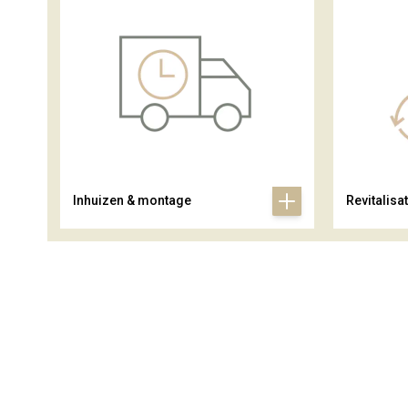
Inhuizen & montage
Revitalisat