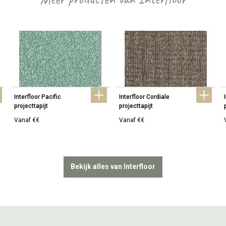
Interfloor Pacific 
Interfloor Cordiale 
projecttapijt
projecttapijt
Vanaf €€
Vanaf €€
Bekijk alles van Interfloor