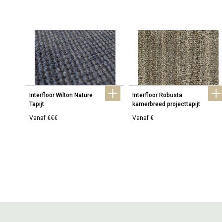
Interfloor Wilton Nature 
Interfloor Robusta 
Tapijt
kamerbreed projecttapijt
Vanaf €€€
Vanaf €