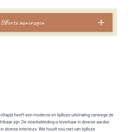
Offerte aanvragen
cttapijt heeft een moderne en tijdloze uitstraling vanwege de
chtbaar zijn. De vloerbekleding is leverbaar in diverse aardse
n diverse interieurs. Wie houdt nou niet van tijdloze