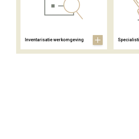
Inventarisatie werkomgeving
Specialist