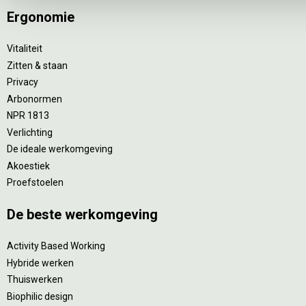
Ergonomie
Vitaliteit
Zitten & staan
Privacy
Arbonormen
NPR 1813
Verlichting
De ideale werkomgeving
Akoestiek
Proefstoelen
De beste werkomgeving
Activity Based Working
Hybride werken
Thuiswerken
Biophilic design