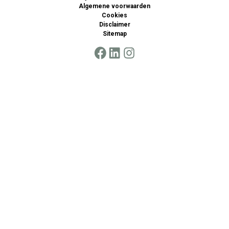
Algemene voorwaarden
Cookies
Disclaimer
Sitemap