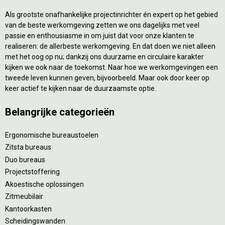
Als grootste onafhankelijke projectinrichter én expert op het gebied
van de beste werkomgeving zetten we ons dagelijks met veel
passie en enthousiasme in om juist dat voor onze klanten te
realiseren: de allerbeste werkomgeving. En dat doen we niet alleen
met het oog op nu; dankzij ons duurzame en circulaire karakter
kijken we ook naar de toekomst. Naar hoe we werkomgevingen een
tweede leven kunnen geven, bijvoorbeeld. Maar ook door keer op
keer actief te kijken naar de duurzaamste optie.
Belangrijke categorieën
Ergonomische bureaustoelen
Zitsta bureaus
Duo bureaus
Projectstoffering
Akoestische oplossingen
Zitmeubilair
Kantoorkasten
Scheidingswanden