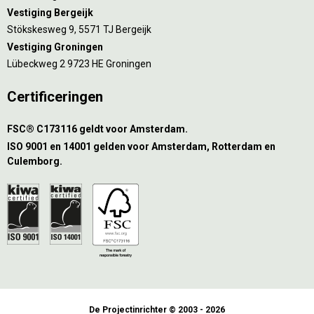
Vestiging Bergeijk
Stökskesweg 9, 5571 TJ Bergeijk
Vestiging Groningen
Lübeckweg 2 9723 HE Groningen
Certificeringen
FSC® C173116 geldt voor Amsterdam.
ISO 9001 en 14001 gelden voor Amsterdam, Rotterdam en
Culemborg.
De Projectinrichter © 2003 - 2026