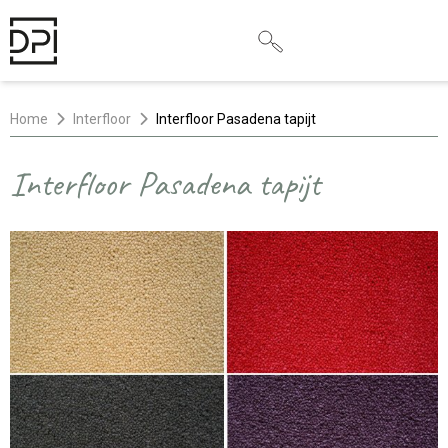
Home
Interfloor
Interfloor Pasadena tapijt
Interfloor Pasadena tapijt