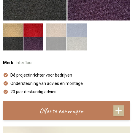
Merk:
Interfloor
Dé projectinrichter voor bedrijven
Ondersteuning van advies en montage
20 jaar deskundig advies
Offerte aanvragen