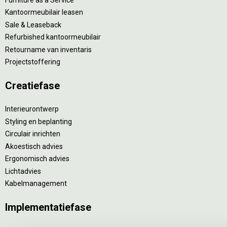
Kantoormeubilair leasen
Sale & Leaseback
Refurbished kantoormeubilair
Retourname van inventaris
Projectstoffering
Creatiefase
Interieurontwerp
Styling en beplanting
Circulair inrichten
Akoestisch advies
Ergonomisch advies
Lichtadvies
Kabelmanagement
Implementatiefase