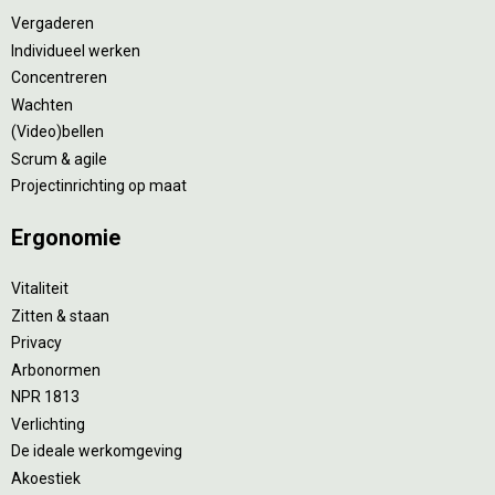
Vergaderen
Individueel werken
Concentreren
Wachten
(Video)bellen
Scrum & agile
Projectinrichting op maat
Ergonomie
Vitaliteit
Zitten & staan
Privacy
Arbonormen
NPR 1813
Verlichting
De ideale werkomgeving
Akoestiek