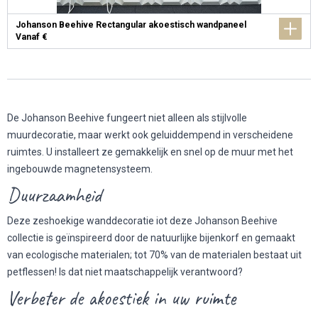
Johanson Beehive Rectangular akoestisch wandpaneel
Vanaf €
De Johanson Beehive fungeert niet alleen als stijlvolle
muurdecoratie, maar werkt ook geluiddempend in verscheidene
ruimtes. U installeert ze gemakkelijk en snel op de muur met het
ingebouwde magnetensysteem.
Duurzaamheid
Deze zeshoekige wanddecoratie iot deze Johanson Beehive
collectie is geïnspireerd door de natuurlijke bijenkorf en gemaakt
van ecologische materialen; tot 70% van de materialen bestaat uit
petflessen! Is dat niet maatschappelijk verantwoord?
Verbeter de akoestiek in uw ruimte