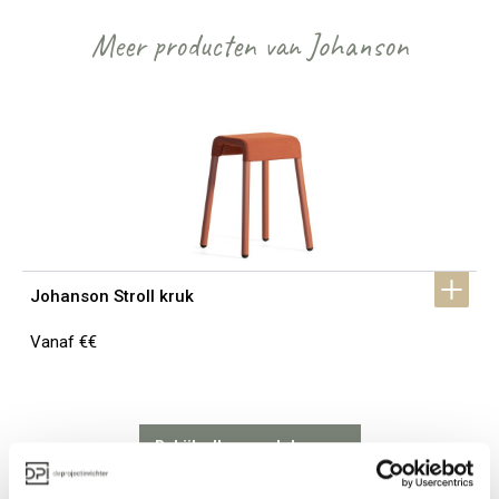
Meer producten van Johanson
Johanson Stroll kruk
Vanaf €€
Bekijk alles van Johanson