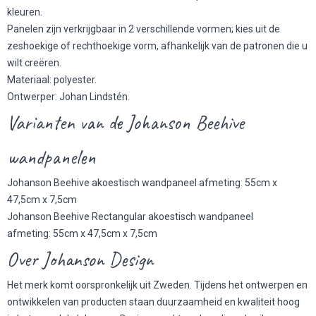
kleuren.
Panelen zijn verkrijgbaar in 2 verschillende vormen; kies uit de
zeshoekige of rechthoekige vorm, afhankelijk van de patronen die u
wilt creëren.
Materiaal: polyester.
Ontwerper: Johan Lindstén.
Varianten van de Johanson Beehive
wandpanelen
Johanson Beehive akoestisch wandpaneel afmeting: 55cm x
47,5cm x 7,5cm
Johanson Beehive Rectangular akoestisch wandpaneel
afmeting: 55cm x 47,5cm x 7,5cm
Over Johanson Design
Het merk komt oorspronkelijk uit Zweden. Tijdens het ontwerpen en
ontwikkelen van producten staan duurzaamheid en kwaliteit hoog