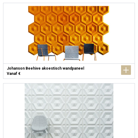
Johanson Beehive akoestisch wandpaneel
Vanaf €