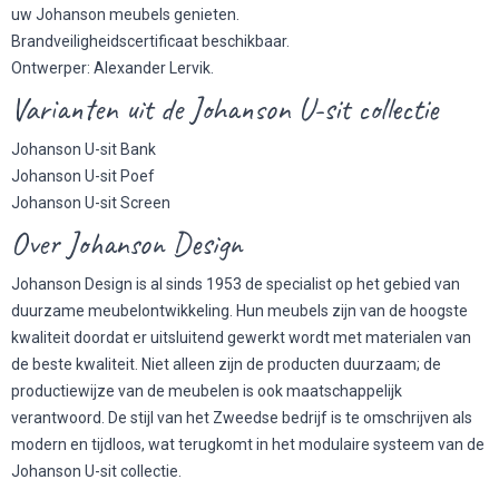
uw Johanson meubels genieten.
Brandveiligheidscertificaat beschikbaar.
Ontwerper: Alexander Lervik.
Varianten uit de Johanson U-sit collectie
Johanson U-sit Bank
Johanson U-sit Poef
Johanson U-sit Screen
Over Johanson Design
Johanson Design is al sinds 1953 de specialist op het gebied van
duurzame meubelontwikkeling. Hun meubels zijn van de hoogste
kwaliteit doordat er uitsluitend gewerkt wordt met materialen van
de beste kwaliteit. Niet alleen zijn de producten duurzaam; de
productiewijze van de meubelen is ook maatschappelijk
verantwoord. De stijl van het Zweedse bedrijf is te omschrijven als
modern en tijdloos, wat terugkomt in het modulaire systeem van de
Johanson U-sit collectie.