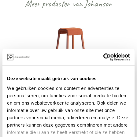
Meer producten van Johanson
Johanson Stroll kruk
Deze website maakt gebruik van cookies
Vanaf €€
We gebruiken cookies om content en advertenties te
personaliseren, om functies voor social media te bieden
en om ons websiteverkeer te analyseren. Ook delen we
informatie over uw gebruik van onze site met onze
Bekijk alles van Johanson
partners voor social media, adverteren en analyse. Deze
partners kunnen deze gegevens combineren met andere
informatie die u aan ze heeft verstrekt of die ze hebben