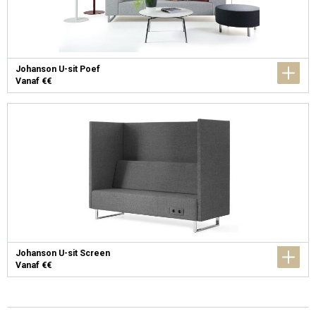
Johanson U-sit Poef
Vanaf €€
Johanson U-sit Screen
Vanaf €€