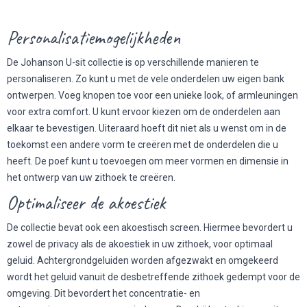
Personalisatiemogelijkheden
De Johanson U-sit collectie is op verschillende manieren te
personaliseren. Zo kunt u met de vele onderdelen uw eigen bank
ontwerpen. Voeg knopen toe voor een unieke look, of armleuningen
voor extra comfort. U kunt ervoor kiezen om de onderdelen aan
elkaar te bevestigen. Uiteraard hoeft dit niet als u wenst om in de
toekomst een andere vorm te creëren met de onderdelen die u
heeft. De poef kunt u toevoegen om meer vormen en dimensie in
het ontwerp van uw zithoek te creëren.
Optimaliseer de akoestiek
De collectie bevat ook een akoestisch screen. Hiermee bevordert u
zowel de privacy als de akoestiek in uw zithoek, voor optimaal
geluid. Achtergrondgeluiden worden afgezwakt en omgekeerd
wordt het geluid vanuit de desbetreffende zithoek gedempt voor de
omgeving. Dit bevordert het concentratie- en