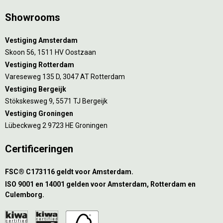
Showrooms
Vestiging Amsterdam
Skoon 56, 1511 HV Oostzaan
Vestiging Rotterdam
Vareseweg 135 D, 3047 AT Rotterdam
Vestiging Bergeijk
Stökskesweg 9, 5571 TJ Bergeijk
Vestiging Groningen
Lübeckweg 2 9723 HE Groningen
Certificeringen
FSC® C173116 geldt voor Amsterdam.
ISO 9001 en 14001 gelden voor Amsterdam, Rotterdam en
Culemborg.