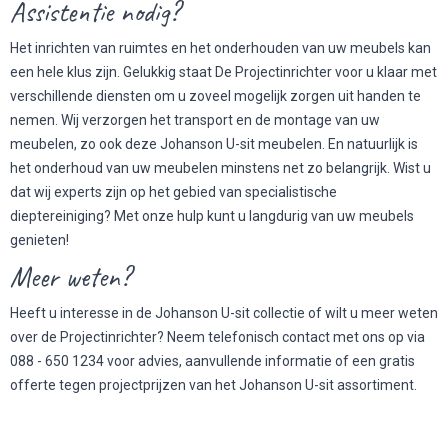
Assistentie nodig?
Het inrichten van ruimtes en het onderhouden van uw meubels kan
een hele klus zijn. Gelukkig staat De Projectinrichter voor u klaar met
verschillende diensten om u zoveel mogelijk zorgen uit handen te
nemen. Wij verzorgen het transport en de montage van uw
meubelen, zo ook deze Johanson U-sit meubelen. En natuurlijk is
het onderhoud van uw meubelen minstens net zo belangrijk. Wist u
dat wij experts zijn op het gebied van specialistische
dieptereiniging? Met onze hulp kunt u langdurig van uw meubels
genieten!
Meer weten?
Heeft u interesse in de Johanson U-sit collectie of wilt u meer weten
over de Projectinrichter? Neem telefonisch contact met ons op via
088 - 650 1234 voor advies, aanvullende informatie of een gratis
offerte tegen projectprijzen van het Johanson U-sit assortiment.