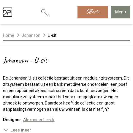
Offerte
Menu
Home
Johanson
U-sit
Johanson - U-sit
De Johanson U-sit collectie bestaat uit een modulair zitsysteem. Dit
zitsysteem bestaat uit een bank met diverse onderdelen, een poef
en een optioneel akoestisch screen dat u kunt toevoegen. Het
modulaire zitsysteem maakt het voor u mogelijk om uw eigen
zithoek te ontwerpen. Daardoor heeft de collectie een groot
aanpassingsvermogen aan al uw wensen. Is dat niet fijn?
Designer
Alexander Lervik
Lees meer