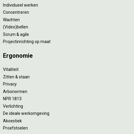
Individueel werken
Concentreren
Wachten
(Video)bellen
Scrum & agile
Projectinrichting op maat
Ergonomie
Vitaliteit
Zitten & staan
Privacy
Arbonormen
NPR 1813
Verlichting
De ideale werkomgeving
Akoestiek
Proefstoelen