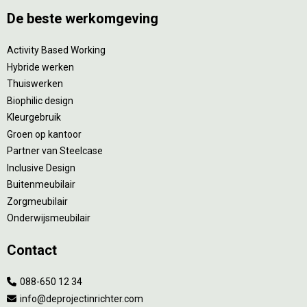
De beste werkomgeving
Activity Based Working
Hybride werken
Thuiswerken
Biophilic design
Kleurgebruik
Groen op kantoor
Partner van Steelcase
Inclusive Design
Buitenmeubilair
Zorgmeubilair
Onderwijsmeubilair
Contact
088-650 12 34
info@deprojectinrichter.com