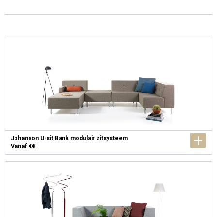
Johanson U-sit Bank modulair zitsysteem
Vanaf €€