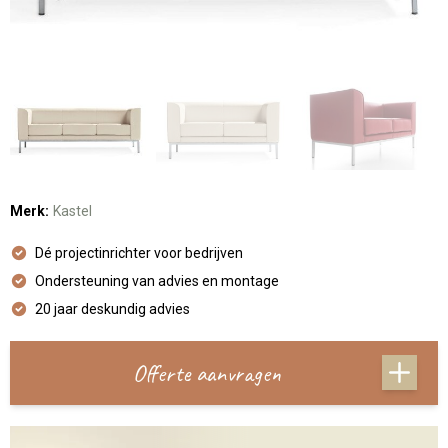
Merk:
Kastel
Dé projectinrichter voor bedrijven
Ondersteuning van advies en montage
20 jaar deskundig advies
Offerte aanvragen