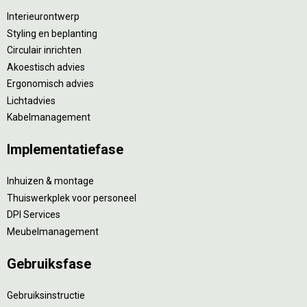
Interieurontwerp
Styling en beplanting
Circulair inrichten
Akoestisch advies
Ergonomisch advies
Lichtadvies
Kabelmanagement
Implementatiefase
Inhuizen & montage
Thuiswerkplek voor personeel
DPI Services
Meubelmanagement
Gebruiksfase
Gebruiksinstructie