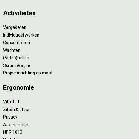
Activiteiten
Vergaderen
Individueel werken
Concentreren
Wachten
(Video)bellen
Scrum & agile
Projectinrichting op maat
Ergonomie
Vitaliteit
Zitten & staan
Privacy
Arbonormen
NPR 1813