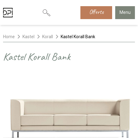
Offerte
Menu
Home
Kastel
Korall
Kastel Korall Bank
Kastel Korall Bank