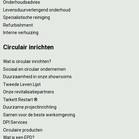
Onderhoudsadvies
Levensduurverlengend onderhoud
Specialistische reiniging
Refurbishment
Interne verhuizing
Circulair inrichten
Wat is circulair inrichten?
Sociaal en circulair ondernemen
Duurzaamheid in onze showrooms
Tweede Leven Lijst
Onze revitalisatiepartners
Tarkett Restart ®
Duurzame projectinrichting
Samen voor de beste werkomgeving
DPI Services
Circulaire producten
Wat is een EPD?