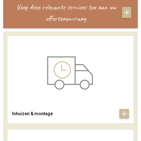
Voeg deze relevante services toe aan uw
offerteaanvraag
Inhuizen & montage