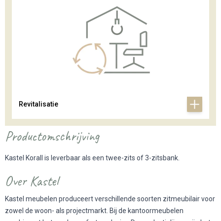
Revitalisatie
Productomschrijving
Kastel Korall is leverbaar als een twee-zits of 3-zitsbank.
Over Kastel
Kastel meubelen produceert verschillende soorten zitmeubilair voor
zowel de woon- als projectmarkt. Bij de kantoormeubelen