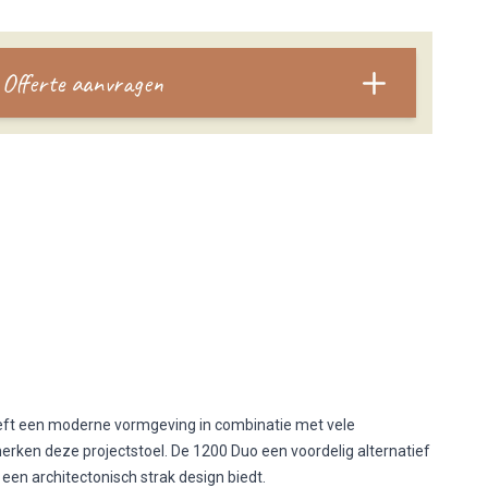
Offerte aanvragen
eft een moderne vormgeving in combinatie met vele
rken deze projectstoel. De 1200 Duo een voordelig alternatief
een architectonisch strak design biedt.