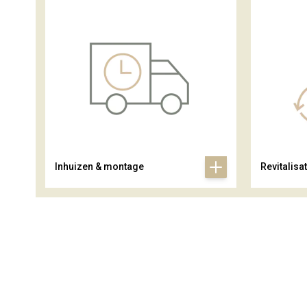
Inhuizen & montage
Revitalisat