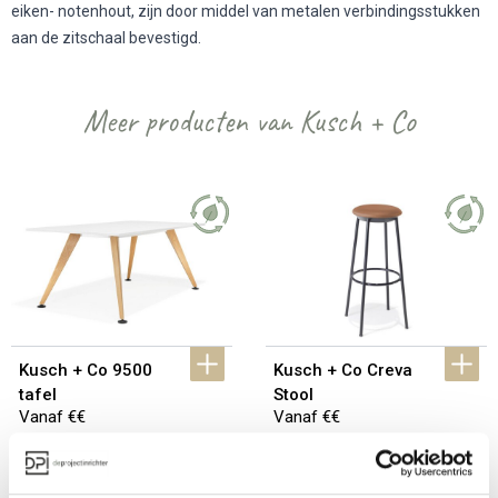
eiken- notenhout, zijn door middel van metalen verbindingsstukken
aan de zitschaal bevestigd.
Meer producten van Kusch + Co
Kusch + Co 9500 
Kusch + Co Creva 
tafel
Stool
Vanaf €€
Vanaf €€