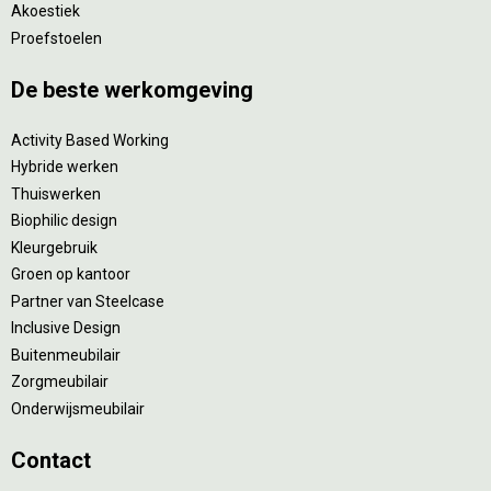
Akoestiek
Proefstoelen
De beste werkomgeving
Activity Based Working
Hybride werken
Thuiswerken
Biophilic design
Kleurgebruik
Groen op kantoor
Partner van Steelcase
Inclusive Design
Buitenmeubilair
Zorgmeubilair
Onderwijsmeubilair
Contact