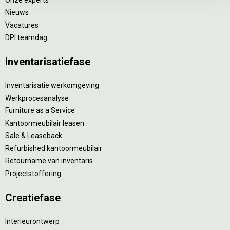
Nieuws
Vacatures
DPI teamdag
Inventarisatiefase
Inventarisatie werkomgeving
Werkprocesanalyse
Furniture as a Service
Kantoormeubilair leasen
Sale & Leaseback
Refurbished kantoormeubilair
Retourname van inventaris
Projectstoffering
Creatiefase
Interieurontwerp