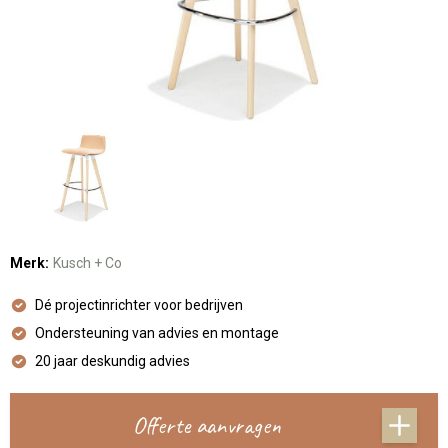
Merk:
Kusch + Co
Dé projectinrichter voor bedrijven
Ondersteuning van advies en montage
20 jaar deskundig advies
Offerte aanvragen