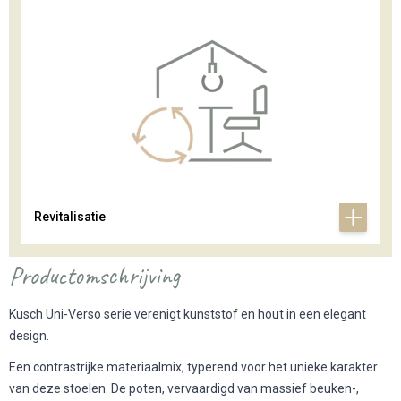
Revitalisatie
Productomschrijving
Kusch Uni-Verso serie verenigt kunststof en hout in een elegant
design.
Een contrastrijke materiaalmix, typerend voor het unieke karakter
van deze stoelen. De poten, vervaardigd van massief beuken-,