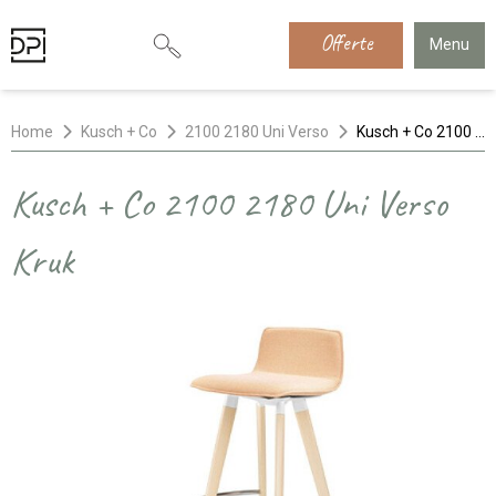
Offerte
Menu
Home
Kusch + Co
2100 2180 Uni Verso
Kusch + Co 2100 2180 Uni Verso Kruk
Kusch + Co 2100 2180 Uni Verso
Kruk