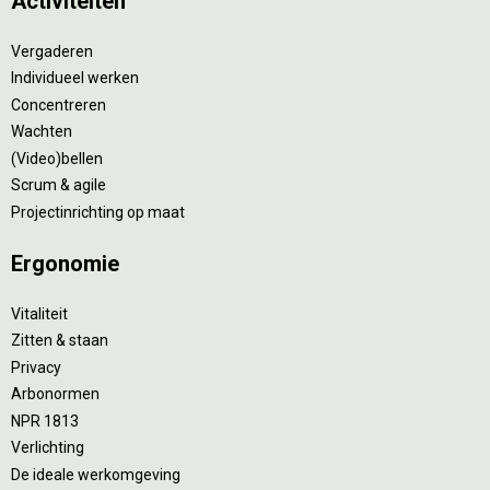
Activiteiten
Vergaderen
Individueel werken
Concentreren
Wachten
(Video)bellen
Scrum & agile
Projectinrichting op maat
Ergonomie
Vitaliteit
Zitten & staan
Privacy
Arbonormen
NPR 1813
Verlichting
De ideale werkomgeving