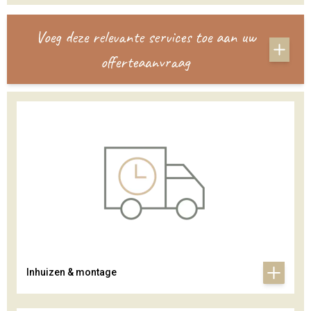
Voeg deze relevante services toe aan uw
offerteaanvraag
Inhuizen & montage