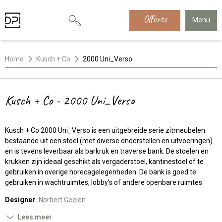
Offerte
Menu
Home
Kusch + Co
2000 Uni_Verso
Kusch + Co - 2000 Uni_Verso
Kusch + Co 2000 Uni_Verso is een uitgebreide serie zitmeubelen
bestaande uit een stoel (met diverse onderstellen en uitvoeringen)
en is tevens leverbaar als barkruk en traverse bank. De stoelen en
krukken zijn ideaal geschikt als vergaderstoel, kantinestoel of te
gebruiken in overige horecagelegenheden. De bank is goed te
gebruiken in wachtruimtes, lobby’s of andere openbare ruimtes.
Designer
Norbert Geelen
Lees meer