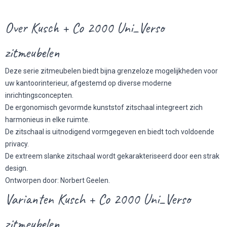
Over Kusch + Co 2000 Uni_Verso
zitmeubelen
Deze serie zitmeubelen biedt bijna grenzeloze mogelijkheden voor
uw kantoorinterieur, afgestemd op diverse moderne
inrichtingsconcepten.
De ergonomisch gevormde kunststof zitschaal integreert zich
harmonieus in elke ruimte.
De zitschaal is uitnodigend vormgegeven en biedt toch voldoende
privacy.
De extreem slanke zitschaal wordt gekarakteriseerd door een strak
design.
Ontworpen door: Norbert Geelen.
Varianten Kusch + Co 2000 Uni_Verso
zitmeubelen