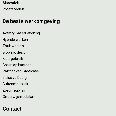
Akoestiek
Proefstoelen
De beste werkomgeving
Activity Based Working
Hybride werken
Thuiswerken
Biophilic design
Kleurgebruik
Groen op kantoor
Partner van Steelcase
Inclusive Design
Buitenmeubilair
Zorgmeubilair
Onderwijsmeubilair
Contact