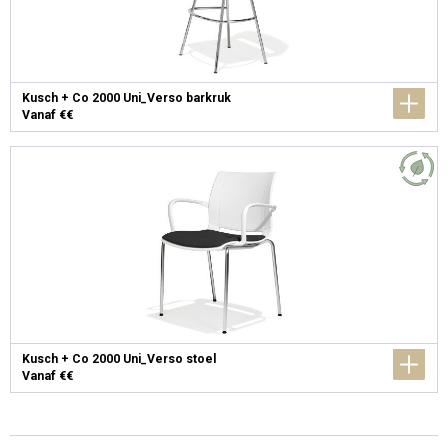
Kusch + Co 2000 Uni_Verso barkruk
Vanaf €€
Kusch + Co 2000 Uni_Verso stoel
Vanaf €€