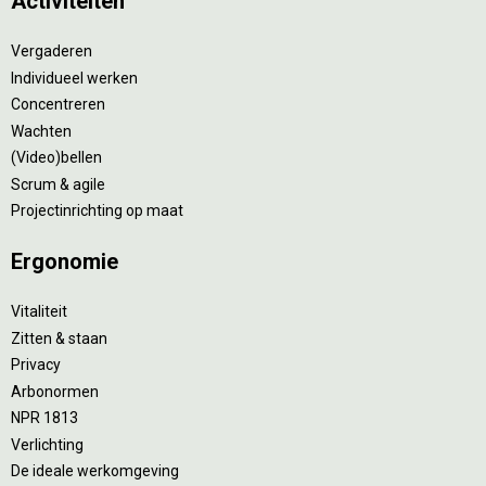
Activiteiten
Vergaderen
Individueel werken
Concentreren
Wachten
(Video)bellen
Scrum & agile
Projectinrichting op maat
Ergonomie
Vitaliteit
Zitten & staan
Privacy
Arbonormen
NPR 1813
Verlichting
De ideale werkomgeving