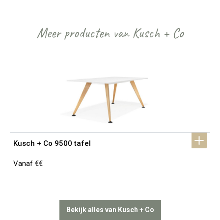
Meer producten van Kusch + Co
Kusch + Co 9500 tafel
Vanaf €€
Bekijk alles van Kusch + Co