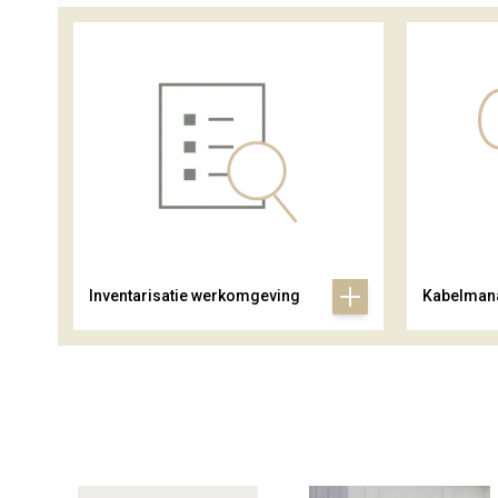
Inventarisatie werkomgeving
Kabelman