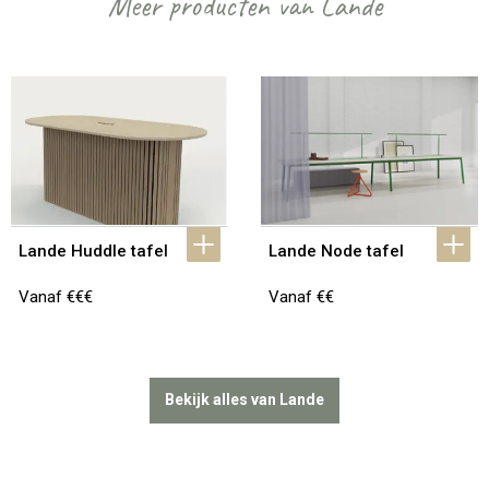
Meer producten van Lande
Lande Huddle tafel
Lande Node tafel
Vanaf €€€
Vanaf €€
Bekijk alles van Lande