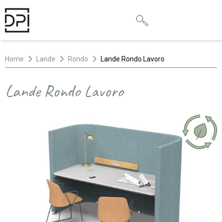
Home
Lande
Rondo
Lande Rondo Lavoro
Lande Rondo Lavoro