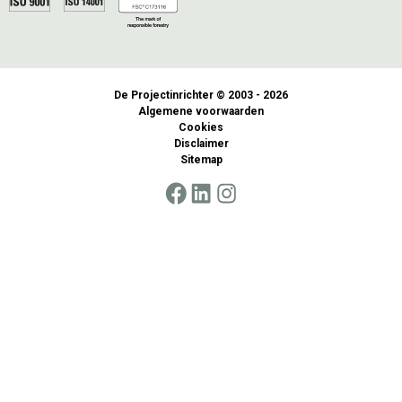
De Projectinrichter © 2003 - 2026
Algemene voorwaarden
Cookies
Disclaimer
Sitemap