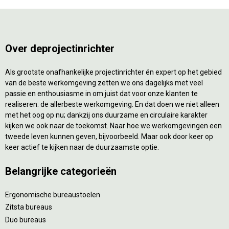
Over deprojectinrichter
Als grootste onafhankelijke projectinrichter én expert op het gebied
van de beste werkomgeving zetten we ons dagelijks met veel
passie en enthousiasme in om juist dat voor onze klanten te
realiseren: de allerbeste werkomgeving. En dat doen we niet alleen
met het oog op nu; dankzij ons duurzame en circulaire karakter
kijken we ook naar de toekomst. Naar hoe we werkomgevingen een
tweede leven kunnen geven, bijvoorbeeld. Maar ook door keer op
keer actief te kijken naar de duurzaamste optie.
Belangrijke categorieën
Ergonomische bureaustoelen
Zitsta bureaus
Duo bureaus