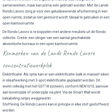
samenwerken, maar kan prima solo gebruikt worden. Met de Lande
Rondo Lavoro zorg je voor een geluidswerende afscherming in een
open ruimte, zodat je niet gestoord wordt. Ideaal te gebruiken in een
open kantoorruimte.
De Rondo Lavoro is te koppelen met andere meubels uit de Rondo
collectie. Creëer een slinger van een aantal geschakelde
akoestische bureaus in een open kantoorruimte.
Kenmerken van de Lande Rondo Lavoro
concentratiewerkplek
Elektrificatie: Als optie kan er een elektrificatie-balk in massief eiken
in olieafwerking met 3-spot elektrificatie geplaatst worden. Dit
werkt volledig met het GST18 systeem, conform NEN1010, aanvoer
aan bovenzijde of onderzijde via plint. Via de Smart Wall wordt
bekabeling netjes weggewerkt.
Stoffering: De Rondo Lavoro kan in principe in elke stof gestoffeerd
worden.