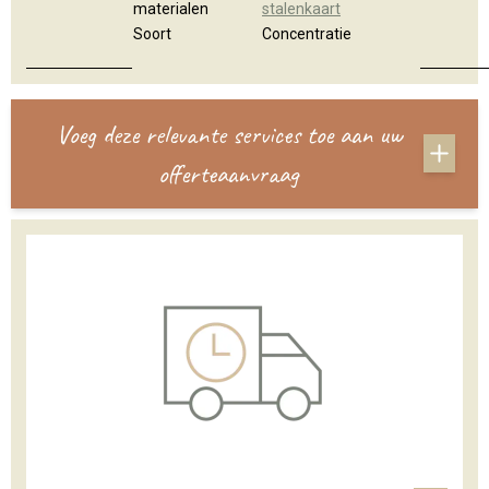
materialen
stalenkaart
Soort
Concentratie
Voeg deze relevante services toe aan uw
offerteaanvraag