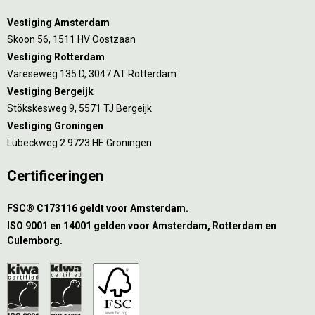
Vestiging Amsterdam
Skoon 56, 1511 HV Oostzaan
Vestiging Rotterdam
Vareseweg 135 D, 3047 AT Rotterdam
Vestiging Bergeijk
Stökskesweg 9, 5571 TJ Bergeijk
Vestiging Groningen
Lübeckweg 2 9723 HE Groningen
Certificeringen
FSC® C173116 geldt voor Amsterdam.
ISO 9001 en 14001 gelden voor Amsterdam, Rotterdam en
Culemborg.