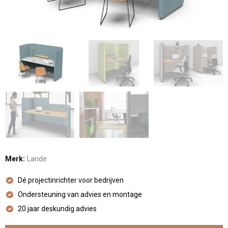
Merk:
Lande
Dé projectinrichter voor bedrijven
Ondersteuning van advies en montage
20 jaar deskundig advies