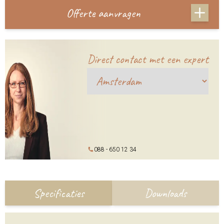
Offerte aanvragen
Direct contact met een expert
088 - 650 12 34
Specificaties
Downloads