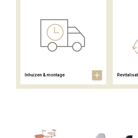
Inhuizen & montage
Revitalisat