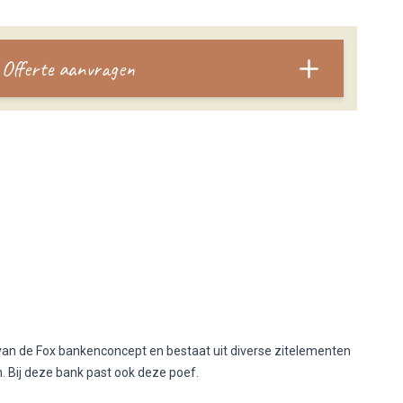
Offerte aanvragen
van de Fox bankenconcept en bestaat uit diverse zitelementen
 Bij deze bank past ook deze poef.