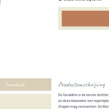
Productomschrijving
Downloads
De Geraldine is de eerste dochter
ze deze klassieker een eigentijds
Chaplin mag verwachten. De Monti