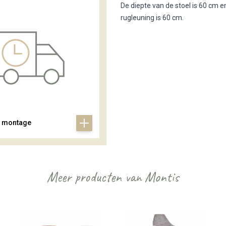
De diepte van de stoel is 60 cm e
rugleuning is 60 cm.
& montage
Meer producten van Montis