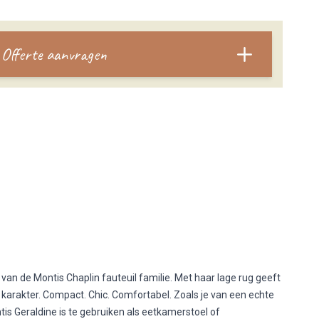
Offerte aanvragen
 van de Montis Chaplin fauteuil familie. Met haar lage rug geeft
 karakter. Compact. Chic. Comfortabel. Zoals je van een echte
s Geraldine is te gebruiken als eetkamerstoel of