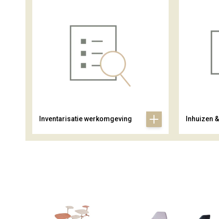
Inventarisatie werkomgeving
Inhuizen 