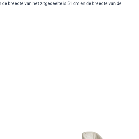
n de breedte van het zitgedeelte is 51 cm en de breedte van de