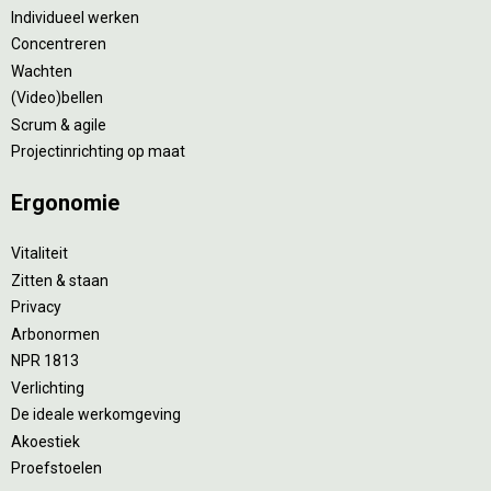
Individueel werken
Concentreren
Wachten
(Video)bellen
Scrum & agile
Projectinrichting op maat
Ergonomie
Vitaliteit
Zitten & staan
Privacy
Arbonormen
NPR 1813
Verlichting
De ideale werkomgeving
Akoestiek
Proefstoelen