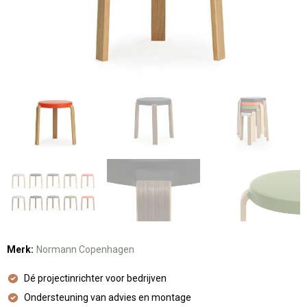
Merk:
Normann Copenhagen
Dé projectinrichter voor bedrijven
Ondersteuning van advies en montage