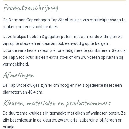
Productomschrijving
De Normann Copenhagen Tap Stool krukjes zijn makkelijk schoon te
maken met een vochtige doek.
Deze krukjes hebben 3 gegoten poten met een ronde zitting en ze
zijn op te stapelen en daarom ook eenvoudig op te bergen.
Door de variaties en kleur is er oneindig mee te combineren. Gebruik
de Tap Stool kruk als een extra stoel of om uw voeten op rusten bij
vermoeidheid.
Afmetingen
De Tap Stool krukjes zijn 44 cm hoog en het zitgedeelte heeft een
diameter van 40,4 cm.
Kleuren, materialen en productnummers
De duurzame krukjes zijn gemaakt met eiken of walnoten poten. Ze
zijn beschikbaar in de kleuren: zwart, grijs, aubergine, olijfgroen en
oranje.