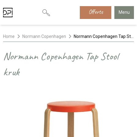
Offerte
Menu
Home
Normann Copenhagen
Normann Copenhagen Tap Stool kruk
Normann Copenhagen Tap Stool
kruk