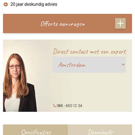
20 jaar deskundig advies
Offerte aanvragen
Direct contact met een expert
088 - 650 12 34
Specificaties
Downloads