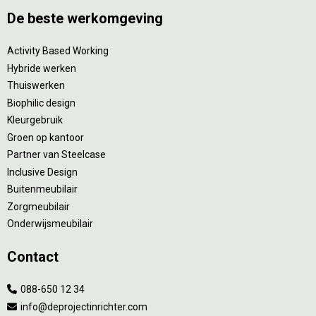
De beste werkomgeving
Activity Based Working
Hybride werken
Thuiswerken
Biophilic design
Kleurgebruik
Groen op kantoor
Partner van Steelcase
Inclusive Design
Buitenmeubilair
Zorgmeubilair
Onderwijsmeubilair
Contact
088-650 12 34
info@deprojectinrichter.com