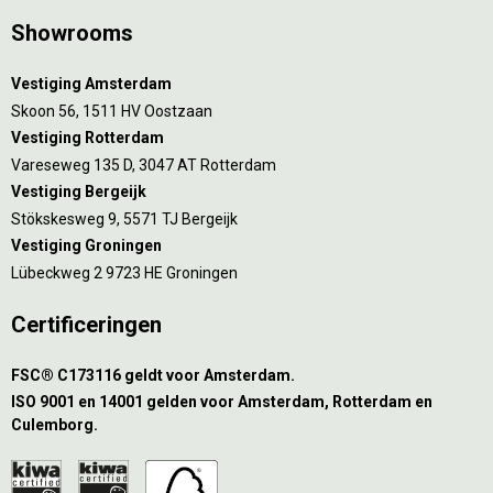
Showrooms
Vestiging Amsterdam
Skoon 56, 1511 HV Oostzaan
Vestiging Rotterdam
Vareseweg 135 D, 3047 AT Rotterdam
Vestiging Bergeijk
Stökskesweg 9, 5571 TJ Bergeijk
Vestiging Groningen
Lübeckweg 2 9723 HE Groningen
Certificeringen
FSC® C173116 geldt voor Amsterdam.
ISO 9001 en 14001 gelden voor Amsterdam, Rotterdam en
Culemborg.