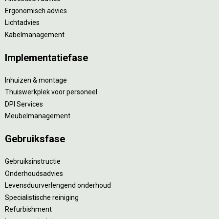
Ergonomisch advies
Lichtadvies
Kabelmanagement
Implementatiefase
Inhuizen & montage
Thuiswerkplek voor personeel
DPI Services
Meubelmanagement
Gebruiksfase
Gebruiksinstructie
Onderhoudsadvies
Levensduurverlengend onderhoud
Specialistische reiniging
Refurbishment