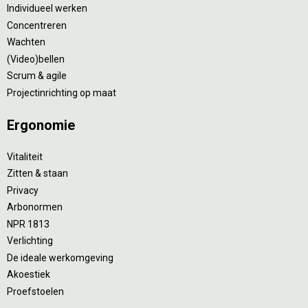
Individueel werken
Concentreren
Wachten
(Video)bellen
Scrum & agile
Projectinrichting op maat
Ergonomie
Vitaliteit
Zitten & staan
Privacy
Arbonormen
NPR 1813
Verlichting
De ideale werkomgeving
Akoestiek
Proefstoelen