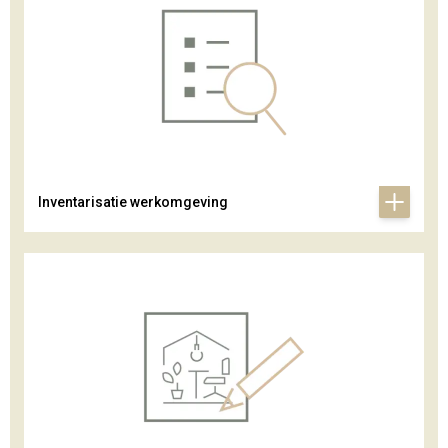
Inventarisatie werkomgeving