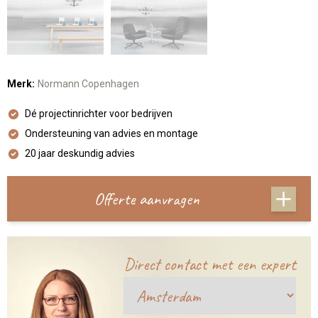
Merk:
Normann Copenhagen
Dé projectinrichter voor bedrijven
Ondersteuning van advies en montage
20 jaar deskundig advies
Offerte aanvragen
Direct contact met een expert