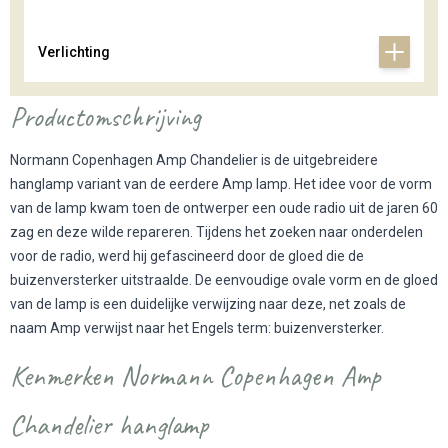
Verlichting
Productomschrijving
Normann Copenhagen Amp Chandelier is de uitgebreidere
hanglamp variant van de eerdere Amp lamp. Het idee voor de vorm
van de lamp kwam toen de ontwerper een oude radio uit de jaren 60
zag en deze wilde repareren. Tijdens het zoeken naar onderdelen
voor de radio, werd hij gefascineerd door de gloed die de
buizenversterker uitstraalde. De eenvoudige ovale vorm en de gloed
van de lamp is een duidelijke verwijzing naar deze, net zoals de
naam Amp verwijst naar het Engels term: buizenversterker.
Kenmerken Normann Copenhagen Amp
Chandelier hanglamp