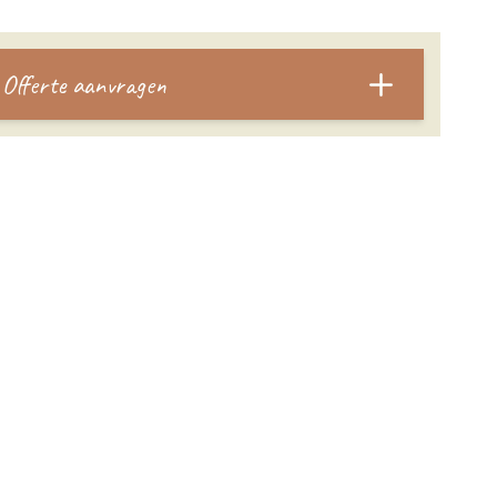
Offerte aanvragen