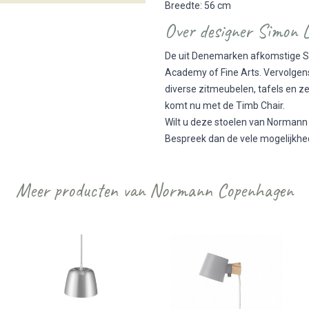
Breedte: 56 cm
Over designer Simon 
De uit Denemarken afkomstige Si
Academy of Fine Arts. Vervolgen
diverse zitmeubelen, tafels en ze
komt nu met de Timb Chair.
Wilt u deze stoelen van Normann 
Bespreek dan de vele mogelijkhed
Meer producten van Normann Copenhagen