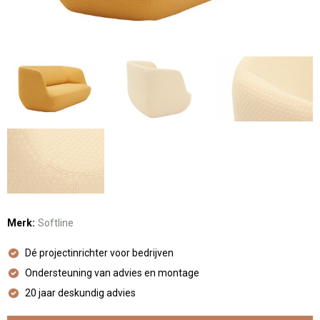
Merk:
Softline
Dé projectinrichter voor bedrijven
Ondersteuning van advies en montage
20 jaar deskundig advies