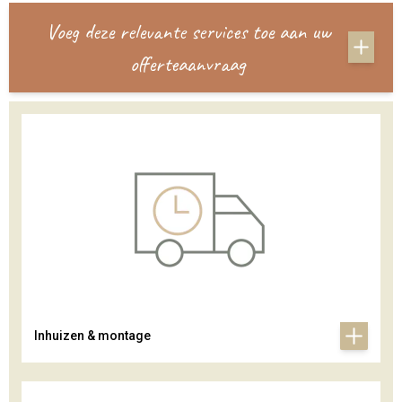
Voeg deze relevante services toe aan uw
offerteaanvraag
Inhuizen & montage