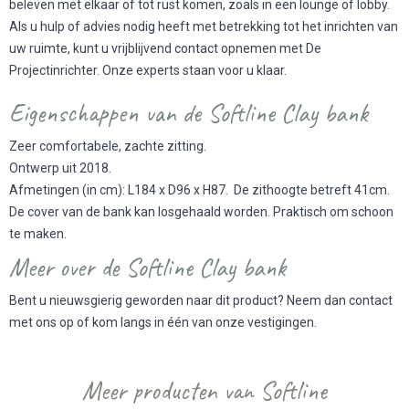
beleven met elkaar of tot rust komen, zoals in een lounge of lobby.
Als u hulp of advies nodig heeft met betrekking tot het inrichten van
uw ruimte, kunt u vrijblijvend contact opnemen met De
Projectinrichter. Onze experts staan voor u klaar.
Eigenschappen van de Softline Clay bank
Zeer comfortabele, zachte zitting.
Ontwerp uit 2018.
Afmetingen (in cm): L184 x D96 x H87. De zithoogte betreft 41cm.
De cover van de bank kan losgehaald worden. Praktisch om schoon
te maken.
Meer over de Softline Clay bank
Bent u nieuwsgierig geworden naar dit product? Neem dan contact
met ons op of kom langs in één van onze vestigingen.
Meer producten van Softline