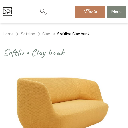
Offerte
Menu
Home
Softline
Clay
Softline Clay bank
Softline Clay bank