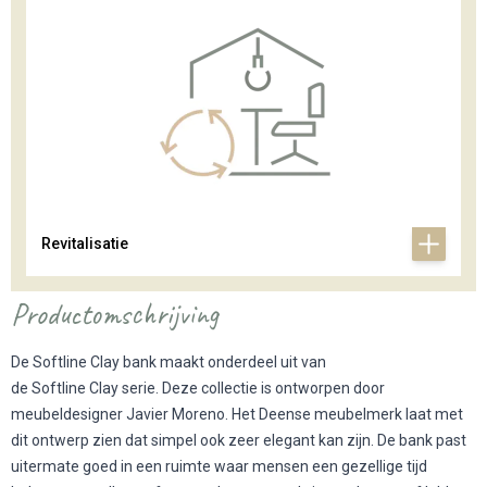
Revitalisatie
Productomschrijving
De Softline Clay bank maakt onderdeel uit van
de
Softline Clay serie.
Deze collectie is ontworpen door
meubeldesigner Javier Moreno. Het Deense meubelmerk laat met
dit ontwerp zien dat simpel ook zeer elegant kan zijn. De bank past
uitermate goed in een ruimte waar mensen een gezellige tijd