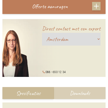
Offerte aanvragen
Direct contact met een expert
088 - 650 12 34
Specificaties
Downloads