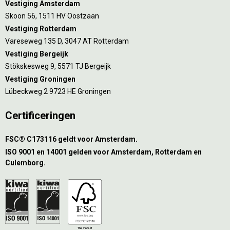
Vestiging Amsterdam
Skoon 56, 1511 HV Oostzaan
Vestiging Rotterdam
Vareseweg 135 D, 3047 AT Rotterdam
Vestiging Bergeijk
Stökskesweg 9, 5571 TJ Bergeijk
Vestiging Groningen
Lübeckweg 2 9723 HE Groningen
Certificeringen
FSC® C173116 geldt voor Amsterdam.
ISO 9001 en 14001 gelden voor Amsterdam, Rotterdam en
Culemborg.