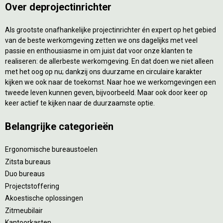
Over deprojectinrichter
Als grootste onafhankelijke projectinrichter én expert op het gebied
van de beste werkomgeving zetten we ons dagelijks met veel
passie en enthousiasme in om juist dat voor onze klanten te
realiseren: de allerbeste werkomgeving. En dat doen we niet alleen
met het oog op nu; dankzij ons duurzame en circulaire karakter
kijken we ook naar de toekomst. Naar hoe we werkomgevingen een
tweede leven kunnen geven, bijvoorbeeld. Maar ook door keer op
keer actief te kijken naar de duurzaamste optie.
Belangrijke categorieën
Ergonomische bureaustoelen
Zitsta bureaus
Duo bureaus
Projectstoffering
Akoestische oplossingen
Zitmeubilair
Kantoorkasten