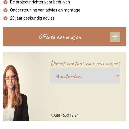
Dé projectinrichter voor bedrijven
Ondersteuning van advies en montage
20 jaar deskundig advies
Offerte aanvragen
Direct contact met een expert
088 - 650 12 34