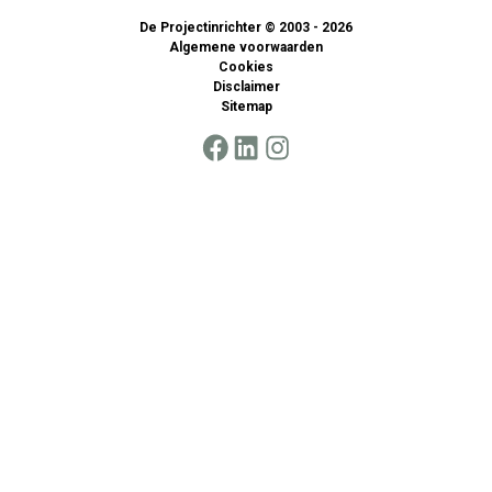
De Projectinrichter © 2003 - 2026
Algemene voorwaarden
Cookies
Disclaimer
Sitemap