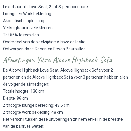
Leverbaar als Love Seat, 2- of 3-persoonsbank
Lounge en Work bekleding
Akoestische oplossing
Verkrijgbaar in vele kleuren
Tot 56% te recyclen
Onderdeel van de veelzijdige Alcove collectie
Ontworpen door: Ronan en Erwan Bouroullec
Afmetingen Vitra Alcove Highback Sofa
De Alcove Highback Love Seat, Alcove Highback Sofa voor 2
personen en de Alcove Highback Sofa voor 3 personen hebben allen
de volgende afmetingen:
Totale hoogte: 136 cm
Diepte: 86 cm
Zithoogte lounge bekleding: 48,5 cm
Zithoogte work bekleding: 48 cm
Het verschil tussen deze uitvoeringen zit hem enkel in de breedte
van de bank, te weten: