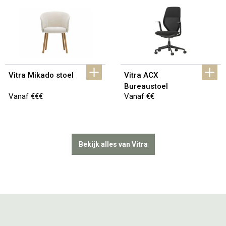
Vitra Mikado stoel
Vitra ACX 
Bureaustoel
Vanaf €€€
Vanaf €€
Bekijk alles van Vitra