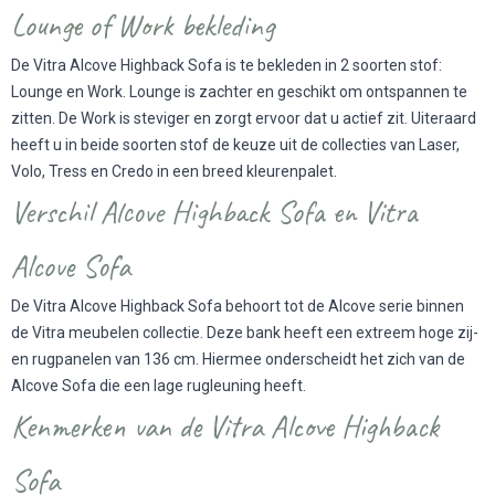
Lounge of Work bekleding
De Vitra Alcove Highback Sofa is te bekleden in 2 soorten stof:
Lounge en Work. Lounge is zachter en geschikt om ontspannen te
zitten. De Work is steviger en zorgt ervoor dat u actief zit. Uiteraard
heeft u in beide soorten stof de keuze uit de collecties van Laser,
Volo, Tress en Credo in een breed kleurenpalet.
Verschil Alcove Highback Sofa en Vitra
Alcove Sofa
De Vitra Alcove Highback Sofa behoort tot de Alcove serie binnen
de Vitra meubelen collectie. Deze bank heeft een extreem hoge zij-
en rugpanelen van 136 cm. Hiermee onderscheidt het zich van de
Alcove Sofa
die een lage rugleuning heeft.
Kenmerken van de Vitra Alcove Highback
Sofa