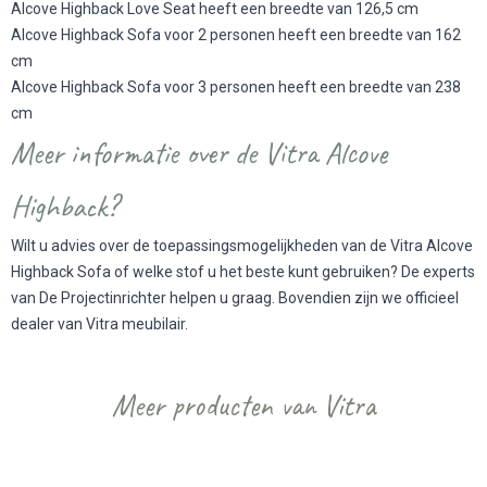
Alcove Highback Love Seat heeft een breedte van 126,5 cm
Alcove Highback Sofa voor 2 personen heeft een breedte van 162
cm
Alcove Highback Sofa voor 3 personen heeft een breedte van 238
cm
Meer informatie over de Vitra Alcove
Highback?
Wilt u advies over de toepassingsmogelijkheden van de Vitra Alcove
Highback Sofa of welke stof u het beste kunt gebruiken? De experts
van De Projectinrichter helpen u graag. Bovendien zijn we officieel
dealer van Vitra meubilair.
Meer producten van Vitra