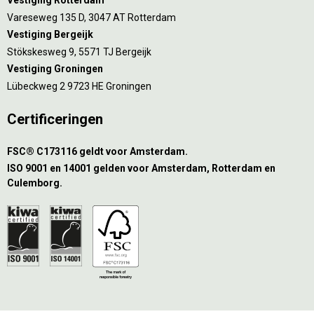
Vestiging Rotterdam
Vareseweg 135 D, 3047 AT Rotterdam
Vestiging Bergeijk
Stökskesweg 9, 5571 TJ Bergeijk
Vestiging Groningen
Lübeckweg 2 9723 HE Groningen
Certificeringen
FSC® C173116 geldt voor Amsterdam.
ISO 9001 en 14001 gelden voor Amsterdam, Rotterdam en
Culemborg.