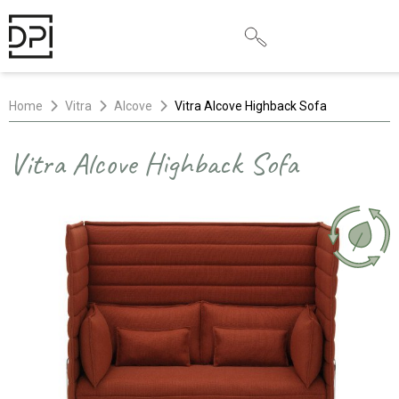
Home
Vitra
Alcove
Vitra Alcove Highback Sofa
Vitra Alcove Highback Sofa