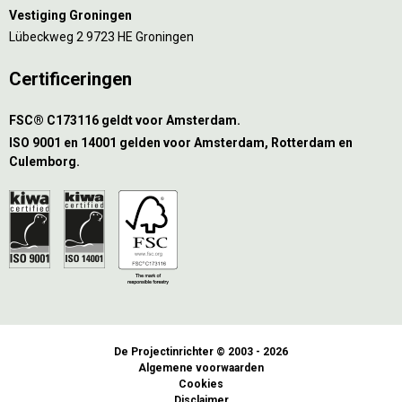
Vestiging Groningen
Lübeckweg 2 9723 HE Groningen
Certificeringen
FSC® C173116 geldt voor Amsterdam.
ISO 9001 en 14001 gelden voor Amsterdam, Rotterdam en
Culemborg.
De Projectinrichter © 2003 - 2026
Algemene voorwaarden
Cookies
Disclaimer