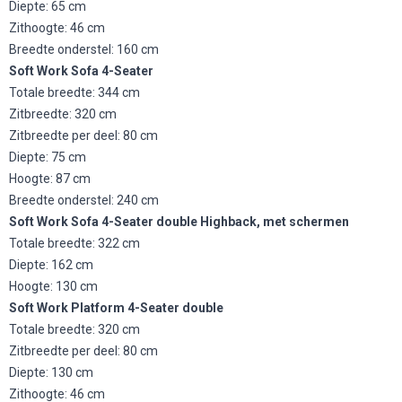
Diepte: 65 cm
Zithoogte: 46 cm
Breedte onderstel: 160 cm
Soft Work Sofa 4-Seater
Totale breedte: 344 cm
Zitbreedte: 320 cm
Zitbreedte per deel: 80 cm
Diepte: 75 cm
Hoogte: 87 cm
Breedte onderstel: 240 cm
Soft Work Sofa 4-Seater double Highback, met schermen
Totale breedte: 322 cm
Diepte: 162 cm
Hoogte: 130 cm
Soft Work Platform 4-Seater double
Totale breedte: 320 cm
Zitbreedte per deel: 80 cm
Diepte: 130 cm
Zithoogte: 46 cm