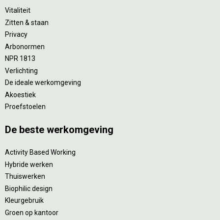
Vitaliteit
Zitten & staan
Privacy
Arbonormen
NPR 1813
Verlichting
De ideale werkomgeving
Akoestiek
Proefstoelen
De beste werkomgeving
Activity Based Working
Hybride werken
Thuiswerken
Biophilic design
Kleurgebruik
Groen op kantoor