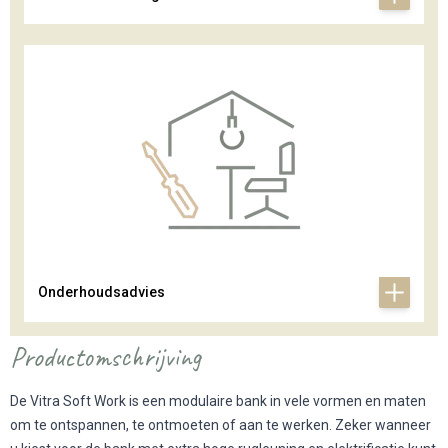
Onderhoudsadvies
Productomschrijving
De Vitra Soft Work is een modulaire bank in vele vormen en maten
om te ontspannen, te ontmoeten of aan te werken. Zeker wanneer