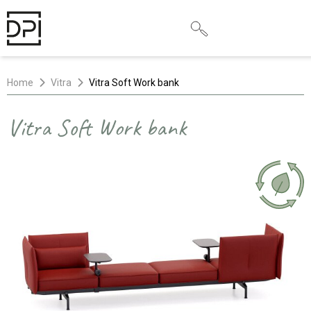
Home
Vitra
Vitra Soft Work bank
Vitra Soft Work bank