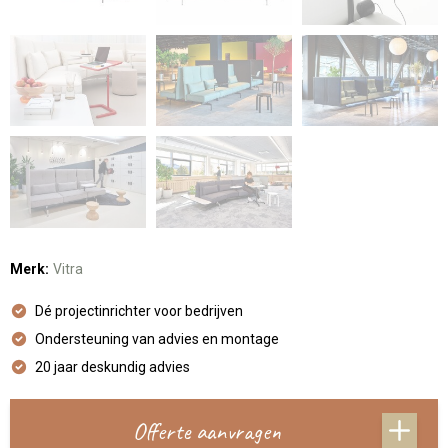
Merk:
Vitra
Dé projectinrichter voor bedrijven
Ondersteuning van advies en montage
20 jaar deskundig advies
Offerte aanvragen