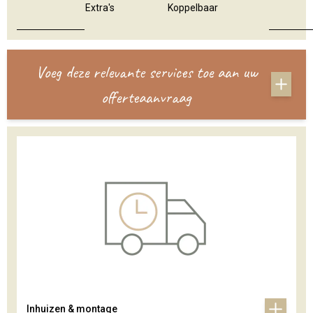
Extra's
Koppelbaar
Voeg deze relevante services toe aan uw
offerteaanvraag
Inhuizen & montage