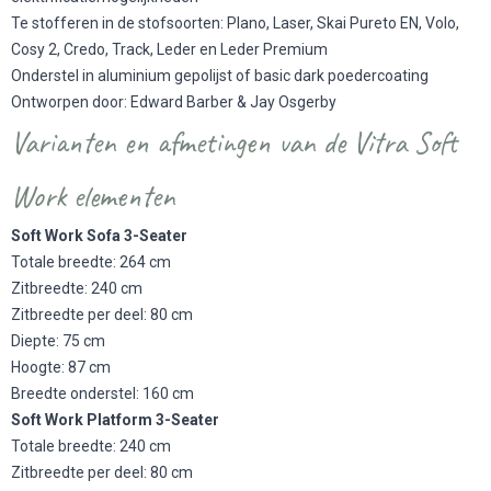
Te stofferen in de stofsoorten: Plano, Laser, Skai Pureto EN, Volo,
Cosy 2, Credo, Track, Leder en Leder Premium
Onderstel in aluminium gepolijst of basic dark poedercoating
Ontworpen door: Edward Barber & Jay Osgerby
Varianten en afmetingen van de Vitra Soft
Work elementen
Soft Work Sofa 3-Seater
Totale breedte: 264 cm
Zitbreedte: 240 cm
Zitbreedte per deel: 80 cm
Diepte: 75 cm
Hoogte: 87 cm
Breedte onderstel: 160 cm
Soft Work Platform 3-Seater
Totale breedte: 240 cm
Zitbreedte per deel: 80 cm