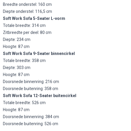
Breedte onderstel: 160 cm
Diepte onderstel: 116,5 cm
Soft Work Sofa 5-Seater L-vorm
Totale breedte: 314 cm
Zitbreedte per deel: 80 cm
Diepte: 234 cm
Hoogte: 87 cm
Soft Work Sofa 9-Seater binnencirkel
Totale breedte: 358 cm
Diepte: 303 cm
Hoogte: 87 cm
Doorsnede binnenring: 216 cm
Doorsnede buitenring: 358 cm
Soft Work Sofa 12-Seater buitencirkel
Totale breedte: 526 cm
Hoogte: 87 cm
Doorsnede binnenring: 384 cm
Doorsnede buitenring: 526 cm