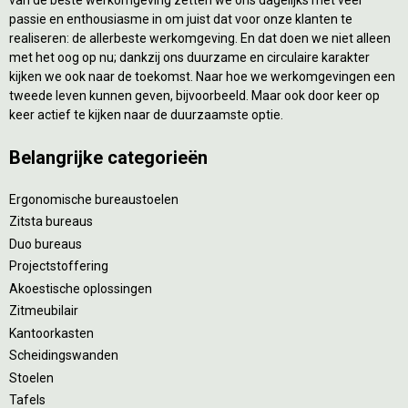
passie en enthousiasme in om juist dat voor onze klanten te
realiseren: de allerbeste werkomgeving. En dat doen we niet alleen
met het oog op nu; dankzij ons duurzame en circulaire karakter
kijken we ook naar de toekomst. Naar hoe we werkomgevingen een
tweede leven kunnen geven, bijvoorbeeld. Maar ook door keer op
keer actief te kijken naar de duurzaamste optie.
Belangrijke categorieën
Ergonomische bureaustoelen
Zitsta bureaus
Duo bureaus
Projectstoffering
Akoestische oplossingen
Zitmeubilair
Kantoorkasten
Scheidingswanden
Stoelen
Tafels